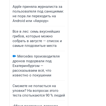
Apple приняла журналиста за
пользователя под санкциями:
не пора ли переходить на
Android или «Аврору»
Все в лес: семь вкуснейших
грибов, которые можно
собрать в августе — список и
самые плодовитые места
Mercedes производителя
дронов подорвали под
Екатеринбургом —
рассказываем всё, что
известно о покушении
Сможете не попасться на
уловки? На вопросах этого
теста спотыкаются 90 % людей