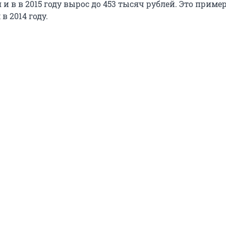
и в в 2015 году вырос до 453 тысяч рублей. Это приме
 в 2014 году.