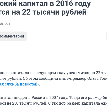
ский капитал в 2016 году
ся на 22 тысячи рублей
221
 комментарий
кого капитала в следующем году увеличится на 22 ты
сяч рублей. Об этом сообщила вице-премьер Ольга Гол
ая служба новостей
».
итал введен в России в 2007 году. Тогда его размер б
ровне 250 тысяч рублей. С тех пор размер капитала еж