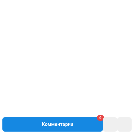
0
Комментарии