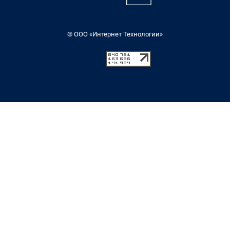
© ООО «Интернет Технологии»