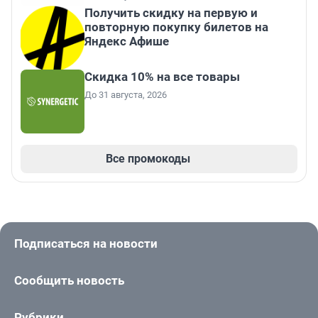
Получить скидку на первую и
повторную покупку билетов на
Яндекс Афише
Скидка 10% на все товары
До 31 августа, 2026
Все промокоды
Подписаться на новости
Сообщить новость
Рубрики