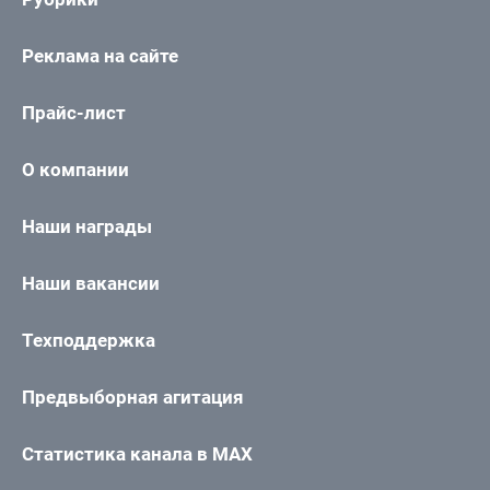
Реклама на сайте
Прайс-лист
О компании
Наши награды
Наши вакансии
Техподдержка
Предвыборная агитация
Статистика канала в MAX