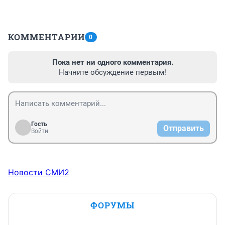
КОММЕНТАРИИ
0
Пока нет ни одного комментария.
Начните обсуждение первым!
Гость
Отправить
Войти
Новости СМИ2
ФОРУМЫ