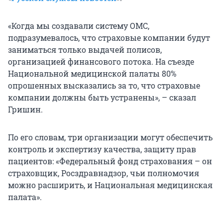
«Когда мы создавали систему ОМС,
подразумевалось, что страховые компании будут
заниматься только выдачей полисов,
организацией финансового потока. На съезде
Национальной медицинской палаты 80%
опрошенных высказались за то, что страховые
компании должны быть устранены», – сказал
Гришин.
По его словам, три организации могут обеспечить
контроль и экспертизу качества, защиту прав
пациентов: «Федеральный фонд страхования – он
страховщик, Росздравнадзор, чьи полномочия
можно расширить, и Национальная медицинская
палата».