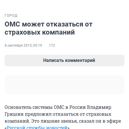
ГОРОД
ОМС может отказаться от
страховых компаний
8 сентября 2015, 09:19
172
Написать комментарий
Основатель системы ОМС в России Владимир
Гришин предложил отказаться от страховых
компаний. Это лишние звенья, сказал он в эфире
«
Русской службы новостей
».