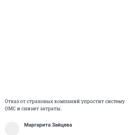
Отказ от страховых компаний упростит систему
ОМС и снизит затраты.
Маргарита Зайцева