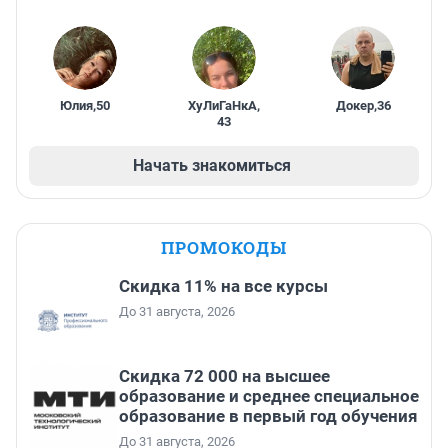
Юлия
,
50
ХуЛиГаНкА
,
Докер
,
36
43
Начать знакомиться
ПРОМОКОДЫ
Скидка 11% на все курсы
До 31 августа, 2026
Скидка 72 000 на высшее
образование и среднее специальное
образование в первый год обучения
До 31 августа, 2026