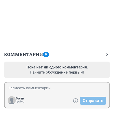
КОММЕНТАРИИ
0
Пока нет ни одного комментария.
Начните обсуждение первым!
Гость
Отправить
Войти