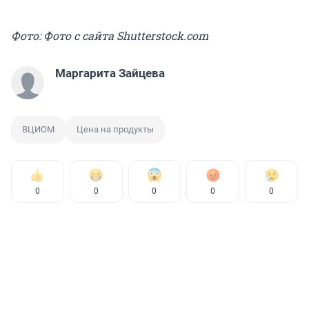
Фото: Фото с сайта Shutterstock.com
Маргарита Зайцева
ВЦИОМ
Цена на продукты
0
0
0
0
0