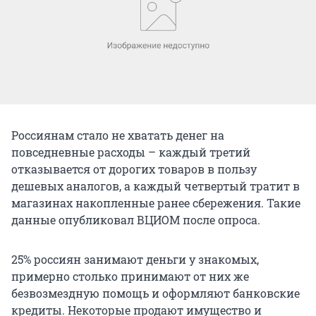
Россиянам стало не хватать денег на
повседневные расходы – каждый третий
отказывается от дорогих товаров в пользу
дешевых аналогов, а каждый четвертый тратит в
магазинах накопленные ранее сбережения. Такие
данные опубликовал ВЦИОМ после опроса.
25% россиян занимают деньги у знакомых,
примерно столько принимают от них же
безвозмездную помощь и оформляют банковские
кредиты. Некоторые продают имущество и