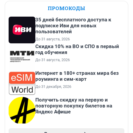
ПРОМОКОДЫ
35 дней бесплатного доступа к
подписке Иви для новых
пользователей
До 31 августа, 2026
Скидка 10% на ВО и СПО в первый
год обучения
До 31 августа, 2026
Интернет в 180+ странах мира без
роуминга и сим-карт
До 31 декабря, 2026
Получить скидку на первую и
повторную покупку билетов на
Яндекс Афише