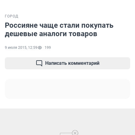
ГОРОД
Россияне чаще стали покупать
дешевые аналоги товаров
9 июля 2015, 12:59
199
Написать комментарий