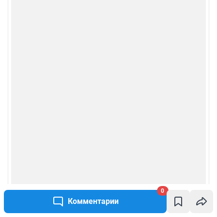
0
Комментарии