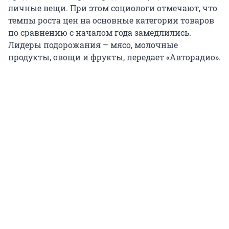
личные вещи. При этом социологи отмечают, что
темпы роста цен на основные категории товаров
по сравнению с началом года замедлились.
Лидеры подорожания – мясо, молочные
продукты, овощи и фрукты, передает «Авторадио».