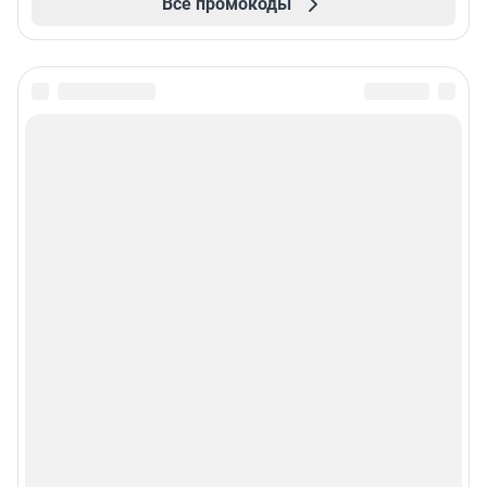
Все промокоды