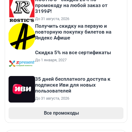
промокоду на любой заказ от
3199₽!
До 31 августа, 2026
Получить скидку на первую и
повторную покупку билетов на
Яндекс Афише
Скидка 5% на все сертификаты
До 1 января, 2027
35 дней бесплатного доступа к
подписке Иви для новых
пользователей
До 31 августа, 2026
Все промокоды