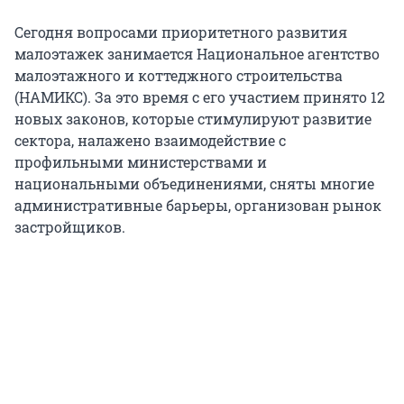
Сегодня вопросами приоритетного развития
малоэтажек занимается Национальное агентство
малоэтажного и коттеджного строительства
(НАМИКС). За это время с его участием принято 12
новых законов, которые стимулируют развитие
сектора, налажено взаимодействие с
профильными министерствами и
национальными объединениями, сняты многие
административные барьеры, организован рынок
застройщиков.