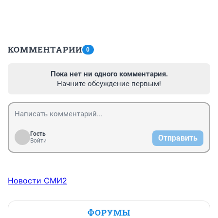
КОММЕНТАРИИ
0
Пока нет ни одного комментария.
Начните обсуждение первым!
Гость
Отправить
Войти
Новости СМИ2
ФОРУМЫ