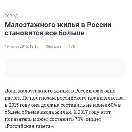
ГОРОД
Малоэтажного жилья в России
становится все больше
19 июня 2015, 13:16
Обсудить
176
Доля малоэтажного жилья в России ежегодно
растет. По прогнозам российского правительства,
в 2015 году она должна составить не менее 60% в
общем объеме ввода жилья. К 2017 году этот
показатель может составить 70%, пишет
«Российская газета».