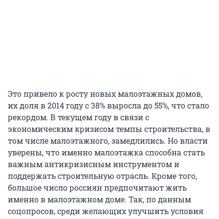
Это привело к росту новых малоэтажных домов,
их доля в 2014 году с 38% выросла до 55%, что стало
рекордом. В текущем году в связи с
экономическим кризисом темпы строительства, в
том числе малоэтажного, замедлились. Но власти
уверены, что именно малоэтажка способна стать
важным антикризисным инструментом и
поддержать строительную отрасль. Кроме того,
большое число россиян предпочитают жить
именно в малоэтажном доме. Так, по данным
соцопросов, среди желающих улучшить условия