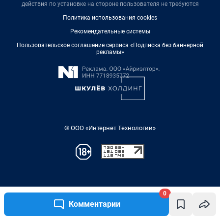
0
Комментарии