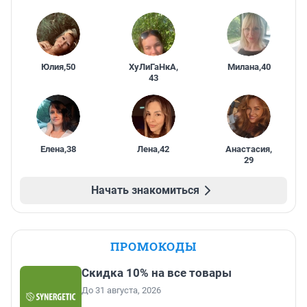
Юлия
,
50
ХуЛиГаНкА
,
Милана
,
40
43
Елена
,
38
Лена
,
42
Анастасия
,
29
Начать знакомиться
ПРОМОКОДЫ
Скидка 10% на все товары
До 31 августа, 2026