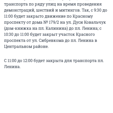
транспорта по ряду улиц на время проведения
демонстраций, шествий и митингов. Так, с 9:30 до
11:00 будет закрыто движение по Красному
проспекту от дома № 179/2 на ул. Дуси Ковальчук
(дом-книжка на пл. Калинина) до пл. Ленина; с
10:30 до 11:00 будет закрыт участок Красного
проспекта от ул. Сибревкома до пл. Ленина в
Центральном районе.
С 11:00 до 12:00 будет закрыта для транспорта пл.
Ленина.