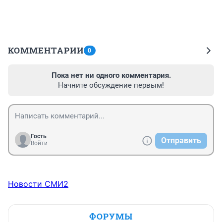
КОММЕНТАРИИ
0
Пока нет ни одного комментария.
Начните обсуждение первым!
Гость
Отправить
Войти
Новости СМИ2
ФОРУМЫ