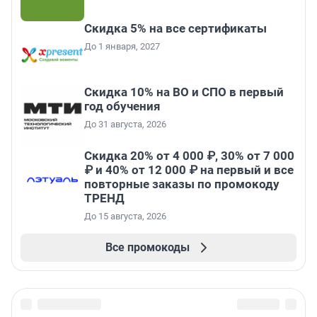
Скидка 5% на все сертификаты
До 1 января, 2027
Скидка 10% на ВО и СПО в первый
год обучения
До 31 августа, 2026
Скидка 20% от 4 000 ₽, 30% от 7 000
₽ и 40% от 12 000 ₽ на первый и все
повторные заказы по промокоду
ТРЕНД
До 15 августа, 2026
Все промокоды