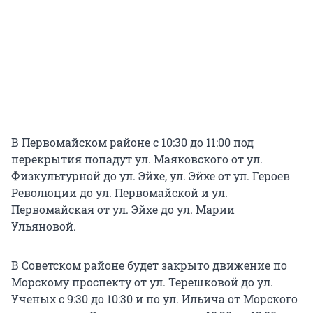
В Первомайском районе с 10:30 до 11:00 под
перекрытия попадут ул. Маяковского от ул.
Физкультурной до ул. Эйхе, ул. Эйхе от ул. Героев
Революции до ул. Первомайской и ул.
Первомайская от ул. Эйхе до ул. Марии
Ульяновой.
В Советском районе будет закрыто движение по
Морскому проспекту от ул. Терешковой до ул.
Ученых с 9:30 до 10:30 и по ул. Ильича от Морского