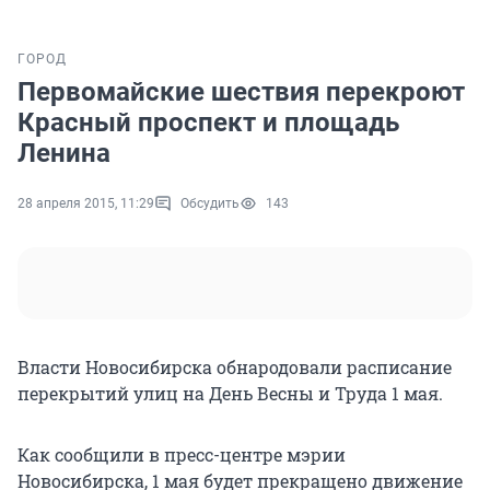
ГОРОД
Первомайские шествия перекроют
Красный проспект и площадь
Ленина
28 апреля 2015, 11:29
Обсудить
143
Власти Новосибирска обнародовали расписание
перекрытий улиц на День Весны и Труда 1 мая.
Как сообщили в пресс-центре мэрии
Новосибирска, 1 мая будет прекращено движение