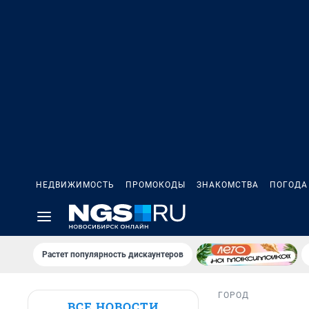
НЕДВИЖИМОСТЬ
ПРОМОКОДЫ
ЗНАКОМСТВА
ПОГОДА
Растет популярность дискаунтеров
ГОРОД
ВСЕ НОВОСТИ