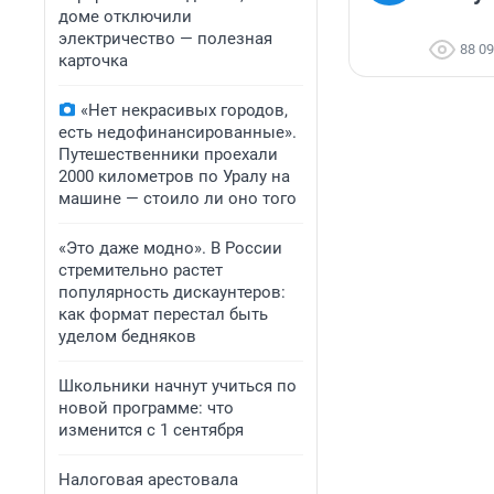
доме отключили
электричество — полезная
88 0
карточка
«Нет некрасивых городов,
есть недофинансированные».
Путешественники проехали
2000 километров по Уралу на
машине — стоило ли оно того
«Это даже модно». В России
стремительно растет
популярность дискаунтеров:
как формат перестал быть
уделом бедняков
Школьники начнут учиться по
новой программе: что
изменится с 1 сентября
Налоговая арестовала