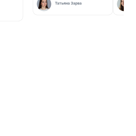
Татьяна Зарва