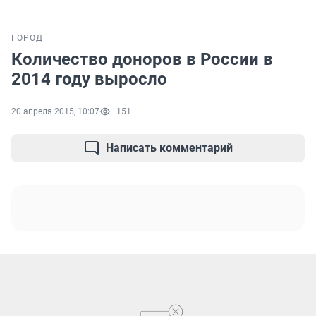
ГОРОД
Количество доноров в России в
2014 году выросло
20 апреля 2015, 10:07
151
Написать комментарий