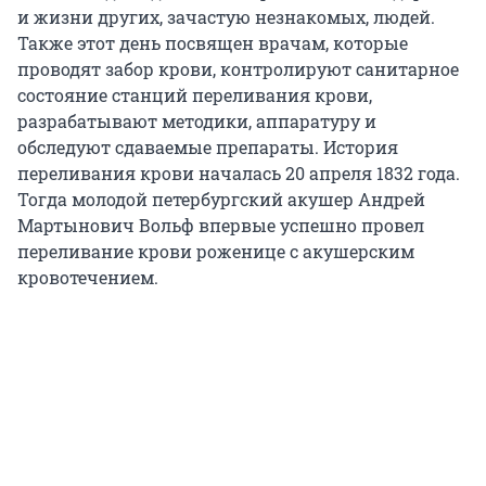
и жизни других, зачастую незнакомых, людей.
Также этот день посвящен врачам, которые
проводят забор крови, контролируют санитарное
состояние станций переливания крови,
разрабатывают методики, аппаратуру и
обследуют сдаваемые препараты.
История
переливания крови началась 20 апреля 1832 года.
Тогда молодой петербургский акушер Андрей
Мартынович Вольф впервые успешно провел
переливание крови роженице с акушерским
кровотечением.