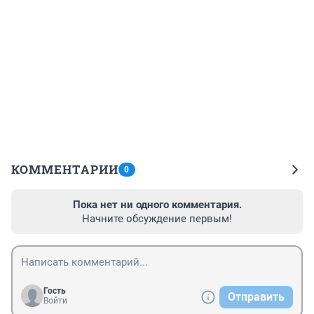
КОММЕНТАРИИ
0
Пока нет ни одного комментария.
Начните обсуждение первым!
Гость
Отправить
Войти