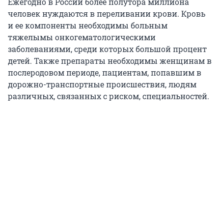
Ежегодно в России более полутора миллиона
человек нуждаются в переливании крови. Кровь
и ее компоненты необходимы больным
тяжелымы онкогематологическими
заболеваниями, среди которых большой процент
детей. Также препараты необходимы женщинам в
послеродовом периоде, пациентам, попавшим в
дорожно-транспортные происшествия, людям
различных, связанных с риском, специальностей.