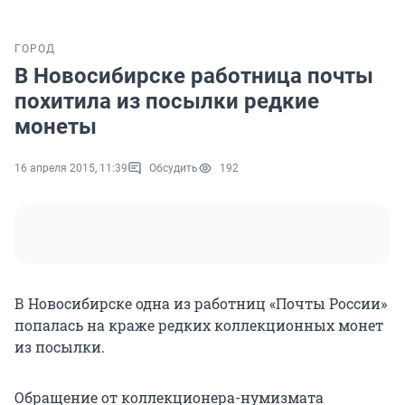
ГОРОД
В Новосибирске работница почты
похитила из посылки редкие
монеты
16 апреля 2015, 11:39
Обсудить
192
В Новосибирске одна из работниц «Почты России»
попалась на краже редких коллекционных монет
из посылки.
Обращение от коллекционера-нумизмата