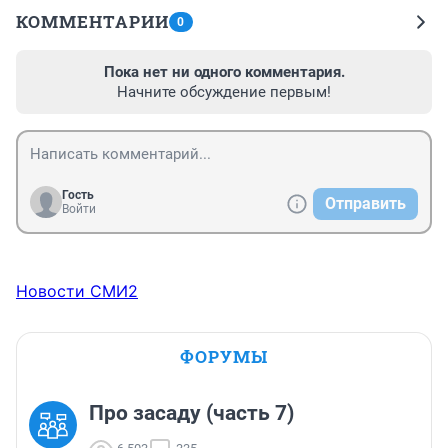
КОММЕНТАРИИ
0
Пока нет ни одного комментария.
Начните обсуждение первым!
Гость
Отправить
Войти
Новости СМИ2
ФОРУМЫ
Про засаду (часть 7)