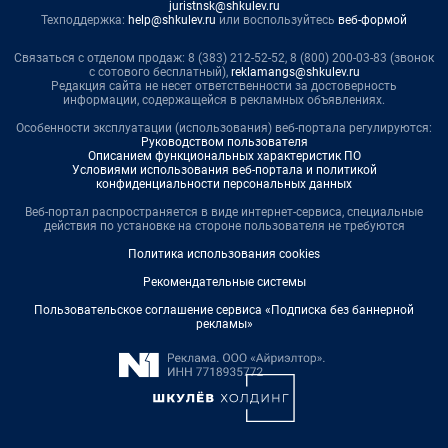
juristnsk@shkulev.ru
Техподдержка:
help@shkulev.ru
или воспользуйтесь
веб-формой
Связаться с отделом продаж: 8 (383) 212-52-52, 8 (800) 200-03-83 (звонок
с сотового бесплатный),
reklamangs@shkulev.ru
Редакция сайта не несет ответственности за достоверность
информации, содержащейся в рекламных объявлениях.
Особенности эксплуатации (использования) веб-портала регулируются:
Руководством пользователя
Описанием функциональных характеристик ПО
Условиями использования веб-портала и политикой
конфиденциальности персональных данных
Веб-портал распространяется в виде интернет-сервиса, специальные
действия по установке на стороне пользователя не требуются
Политика использования cookies
Рекомендательные системы
Пользовательское соглашение сервиса «Подписка без баннерной
рекламы»