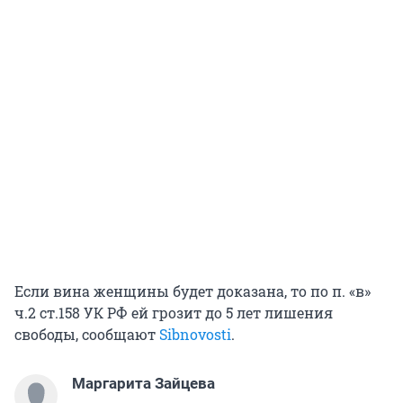
Если вина женщины будет доказана, то по п. «в»
ч.2 ст.158 УК РФ ей грозит до 5 лет лишения
свободы, сообщают
Sibnovosti
.
Маргарита Зайцева