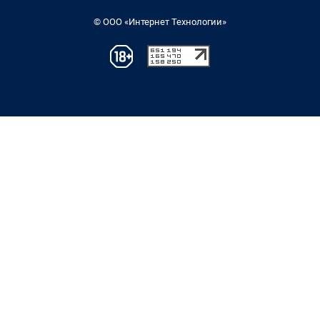
© ООО «Интернет Технологии»