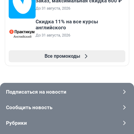
заказ, максимальная скидка 600 ₽
До 31 августа, 2026
Скидка 11% на все курсы
английского
До 31 августа, 2026
Все промокоды
Подписаться на новости
Сообщить новость
Рубрики