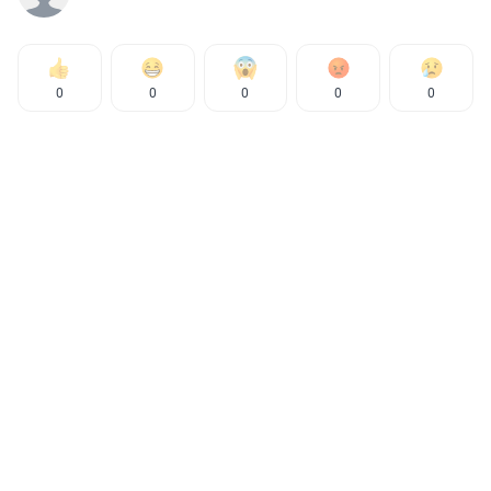
0
0
0
0
0