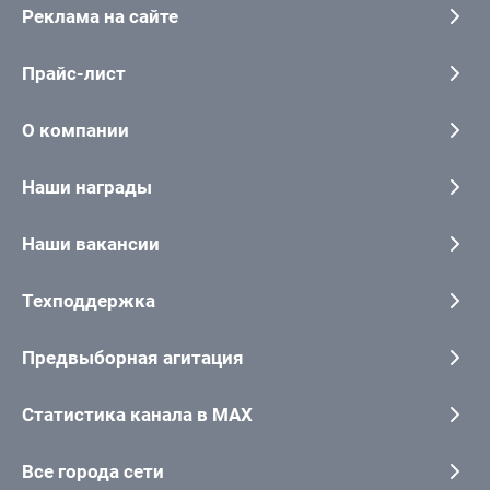
Реклама на сайте
Прайс-лист
О компании
Наши награды
Наши вакансии
Техподдержка
Предвыборная агитация
Статистика канала в MAX
Все города сети