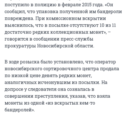
поступило в полицию в феврале 2015 года. «Он
сообщил, что упаковка полученной им бандероли
повреждена. При комиссионном вскрытии
выяснилось, что в посылке отсутствуют 10 из 11
достаточно редких коллекционных монет», –
говорится в сообщении пресс-службы
прокуратуры Новосибирской области.
В ходе розыска было установлено, что оператор
новосибирского сортировочного центра продала
по низкой цене девять редких монет,
аналогичных исчезнувшим из посылки. На
допросе у следователя она созналась в
совершении преступления, указав, что взяла
монеты из одной «из вскрытых кем-то
бандеролей».