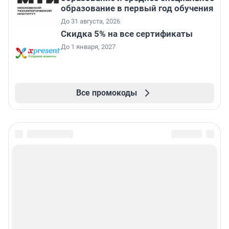
образование в первый год обучения
До 31 августа, 2026
Скидка 5% на все сертификаты
До 1 января, 2027
Все промокоды