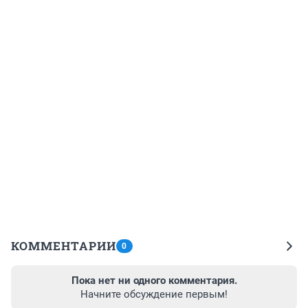
КОММЕНТАРИИ
0
Пока нет ни одного комментария.
Начните обсуждение первым!