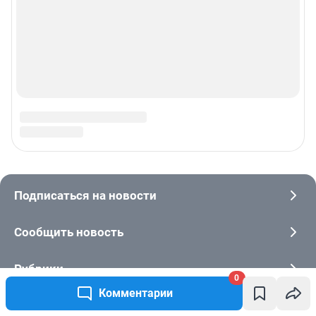
0
Комментарии