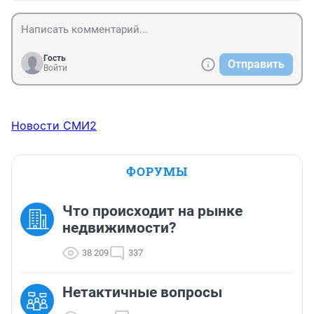
Гость
Отправить
Войти
Новости СМИ2
ФОРУМЫ
Что происходит на рынке
недвижимости?
38 209
337
Нетактичные вопросы