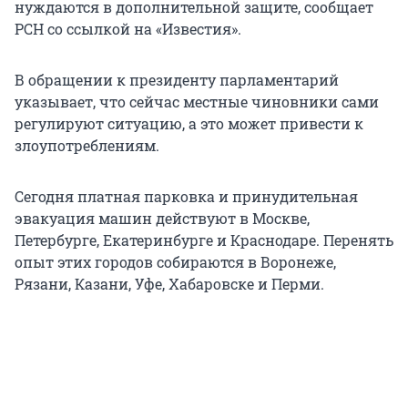
нуждаются в дополнительной защите, сообщает
РСН со ссылкой на «Известия».
В обращении к президенту парламентарий
указывает, что сейчас местные чиновники сами
регулируют ситуацию, а это может привести к
злоупотреблениям.
Сегодня платная парковка и принудительная
эвакуация машин действуют в Москве,
Петербурге, Екатеринбурге и Краснодаре. Перенять
опыт этих городов собираются в Воронеже,
Рязани, Казани, Уфе, Хабаровске и Перми.