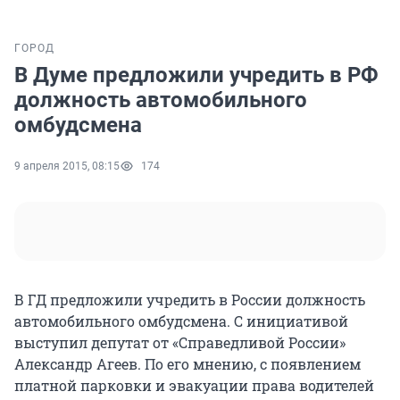
ГОРОД
В Думе предложили учредить в РФ
должность автомобильного
омбудсмена
9 апреля 2015, 08:15
174
В ГД предложили учредить в России должность
автомобильного омбудсмена. С инициативой
выступил депутат от «Справедливой России»
Александр Агеев. По его мнению, с появлением
платной парковки и эвакуации права водителей