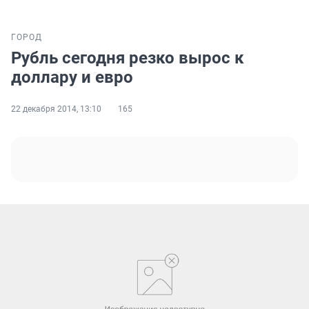
ГОРОД
Рубль сегодня резко вырос к
доллару и евро
22 декабря 2014, 13:10
165