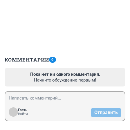
КОММЕНТАРИИ
0
Пока нет ни одного комментария.
Начните обсуждение первым!
Гость
Отправить
Войти