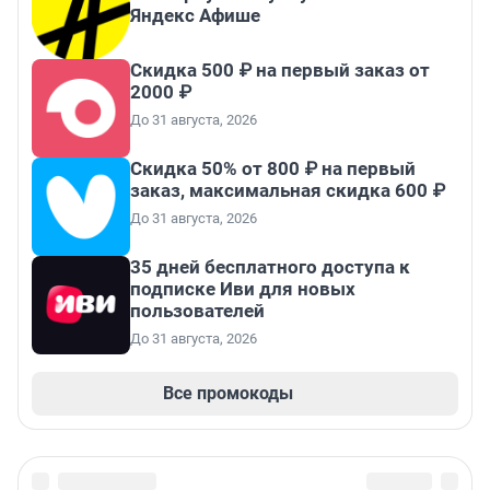
Яндекс Афише
Скидка 500 ₽ на первый заказ от
2000 ₽
До 31 августа, 2026
Скидка 50% от 800 ₽ на первый
заказ, максимальная скидка 600 ₽
До 31 августа, 2026
35 дней бесплатного доступа к
подписке Иви для новых
пользователей
До 31 августа, 2026
Все промокоды