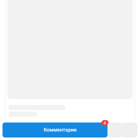
0
Комментарии