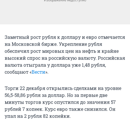
Заметный рост рубля к доллару и евро отмечается
на Московской бирже. Укрепление рубля
обеспечил рост мировых цен на нефть и крайне
высокий спрос на российскую валюту. Российская
валюта отыграла у доллара уже 1,48 рубля,
сообщают «
Вести
».
Торги 22 декабря открылись сделками на уровне
56,5-58,86 рубля за доллар. Но за первые две
минуты торгов курс опустился до значения 57
рублей 7 копеек. Курс евро также снизился. Он
упал на 2 рубля 82 копейки.