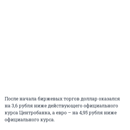
После начала биржевых торгов доллар оказался
на 3,6 рубля ниже действующего официального
курса Центробанка, а евро – на 4,95 рубля ниже
официального курса.