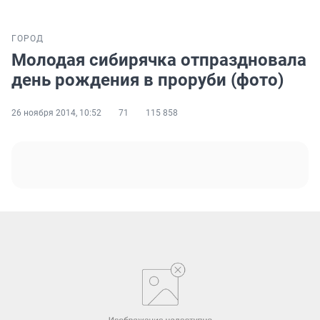
ГОРОД
Молодая сибирячка отпраздновала
день рождения в проруби (фото)
26 ноября 2014, 10:52
71
115 858