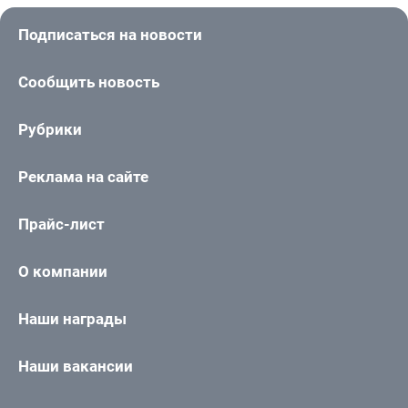
Подписаться на новости
Сообщить новость
Рубрики
Реклама на сайте
Прайс-лист
О компании
Наши награды
Наши вакансии