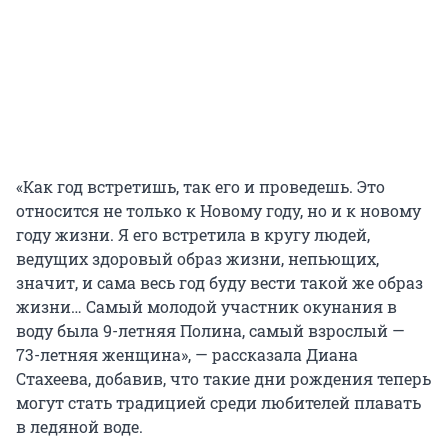
«Как год встретишь, так его и проведешь. Это
относится не только к Новому году, но и к новому
году жизни. Я его встретила в кругу людей,
ведущих здоровый образ жизни, непьющих,
значит, и сама весь год буду вести такой же образ
жизни… Самый молодой участник окунания в
воду была 9-летняя Полина, самый взрослый —
73-летняя женщина», — рассказала Диана
Стахеева, добавив, что такие дни рождения теперь
могут стать традицией среди любителей плавать
в ледяной воде.