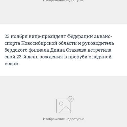
23 ноября вице-президент Федерации аквайс-
спорта Новосибирской области и руководитель
бердского филиала Диана Стахеева встретила
свой 23-й день рождения в проруби с ледяной
водой.