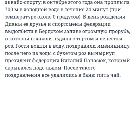
аквайс-спорту: в октябре этого года она проплыла
700 м в холодной воде в течение 24 минут (при
температуре около 0 градусов). В день рождения
Дианы ее друзья и спортсмены федерации
выдолбили в Бердском заливе огромную прорубь,
в которой плавали льдина с тортом и лепестки
роз. Гости вошли в воду, поздравили именинницу,
после чего из воды с букетом роз вынырнул
президент федерации Виталий Панасюк, который
скрывался подо льдом. После такого
поздравления все удалились в баню пить чай.