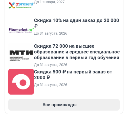
До 1 января, 2027
Скидка 10% на один заказ до 20 000
₽
До 31 августа, 2026
Скидка 72 000 на высшее
образование и среднее специальное
образование в первый год обучения
До 31 августа, 2026
Скидка 500 ₽ на первый заказ от
2000 ₽
До 31 августа, 2026
Все промокоды