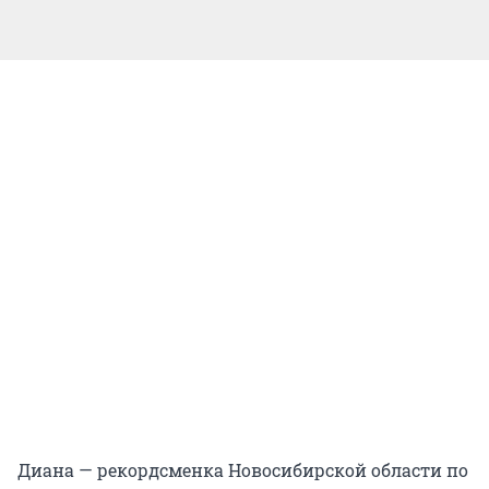
Диана — рекордсменка Новосибирской области по