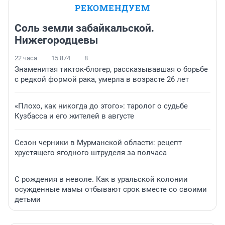
РЕКОМЕНДУЕМ
Соль земли забайкальской.
Нижегородцевы
22 часа
15 874
8
Знаменитая тикток-блогер, рассказывавшая о борьбе
с редкой формой рака, умерла в возрасте 26 лет
«Плохо, как никогда до этого»: таролог о судьбе
Кузбасса и его жителей в августе
Сезон черники в Мурманской области: рецепт
хрустящего ягодного штруделя за полчаса
С рождения в неволе. Как в уральской колонии
осужденные мамы отбывают срок вместе со своими
детьми