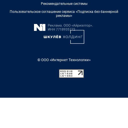
Рекомендательные системы
Пользовательское соглашение сервиса «Подписка без баннерной
рекламы»
© ООО «Интернет Технологии»