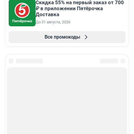
Скидка 55% на первый заказ от 700
₽ в приложении Пятёрочка
Доставка
До 31 августа, 2026
Все промокоды