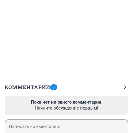
КОММЕНТАРИИ
0
Пока нет ни одного комментария.
Начните обсуждение первым!