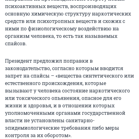
психоактивных веществ, воспроизводящих
основную химическую структуру наркотических
средств или психотропных веществ и схожих с
ними по физиологическому воздействию на
организм человека, то есть так называемых
спайсов.
Президент предложил поправки в
законодательство, согласно которым вводится
запрет на спайсы – «вещества синтетического или
естественного происхождения, которые
вызывают у человека состояние наркотического
или токсического опьянения, опасное для его
жизни и здоровья, и в отношении которых
уполномоченными органами государственной
власти не установлены санитарно-
эпидемиологические требования либо меры
контроля за их оборотом».