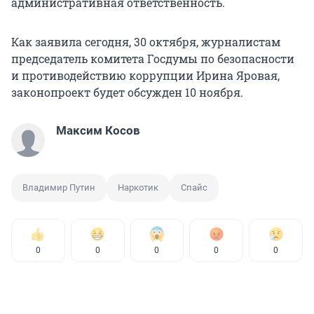
административная ответственность.
Как заявила сегодня, 30 октября, журналистам
председатель комитета Госдумы по безопасности
и противодействию коррупции Ирина Яровая,
законопроект будет обсужден 10 ноября.
Максим Косов
Владимир Путин
Наркотик
Спайс
0
0
0
0
0