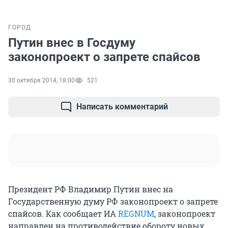
ГОРОД
Путин внес в Госдуму
законопроект о запрете спайсов
30 октября 2014, 18:00
521
Написать комментарий
Президент РФ Владимир Путин внес на
Государственную думу РФ законопроект о запрете
спайсов. Как сообщает ИА
REGNUM
, законопроект
направлен на противодействие обороту новых