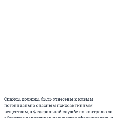
Спайсы должны быть отнесены к новым
потенциально опасным психоактивным
веществам, а Федеральной службе по контролю за
оборотом наркотиков поручается сформировать и