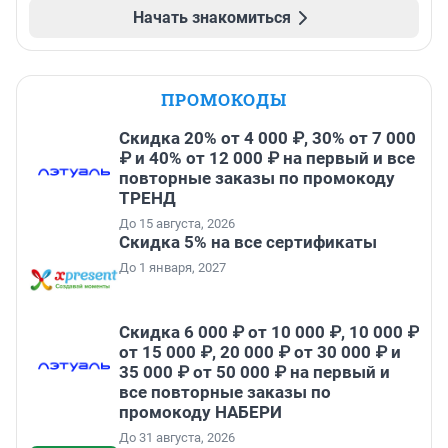
Начать знакомиться
ПРОМОКОДЫ
Скидка 20% от 4 000 ₽, 30% от 7 000
₽ и 40% от 12 000 ₽ на первый и все
повторные заказы по промокоду
ТРЕНД
До 15 августа, 2026
Скидка 5% на все сертификаты
До 1 января, 2027
Скидка 6 000 ₽ от 10 000 ₽, 10 000 ₽
от 15 000 ₽, 20 000 ₽ от 30 000 ₽ и
35 000 ₽ от 50 000 ₽ на первый и
все повторные заказы по
промокоду НАБЕРИ
До 31 августа, 2026