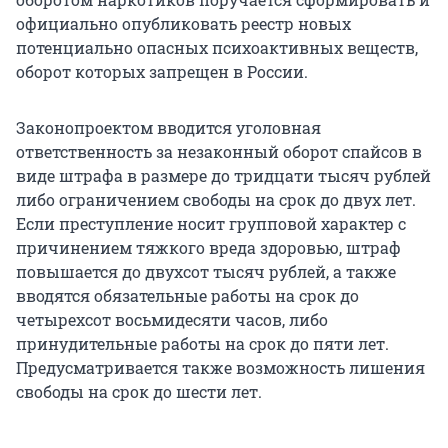
официально опубликовать реестр новых
потенциально опасных психоактивных веществ,
оборот которых запрещен в России.
Законопроектом вводится уголовная
ответственность за незаконный оборот спайсов в
виде штрафа в размере до тридцати тысяч рублей
либо ограничением свободы на срок до двух лет.
Если преступление носит групповой характер с
причинением тяжкого вреда здоровью, штраф
повышается до двухсот тысяч рублей, а также
вводятся обязательные работы на срок до
четырехсот восьмидесяти часов, либо
принудительные работы на срок до пяти лет.
Предусматривается также возможность лишения
свободы на срок до шести лет.