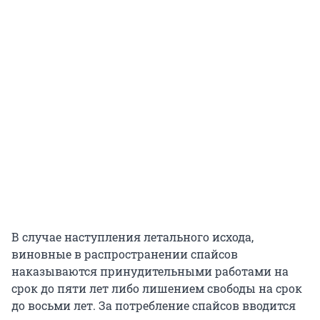
В случае наступления летального исхода,
виновные в распространении спайсов
наказываются принудительными работами на
срок до пяти лет либо лишением свободы на срок
до восьми лет. За потребление спайсов вводится