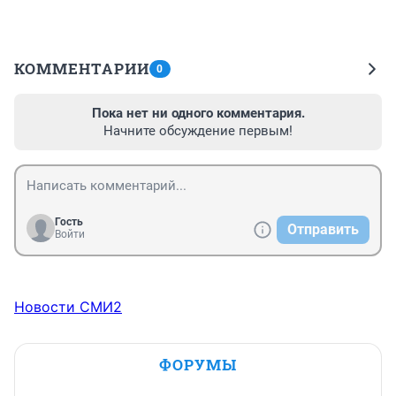
КОММЕНТАРИИ
0
Пока нет ни одного комментария.
Начните обсуждение первым!
Гость
Отправить
Войти
Новости СМИ2
ФОРУМЫ