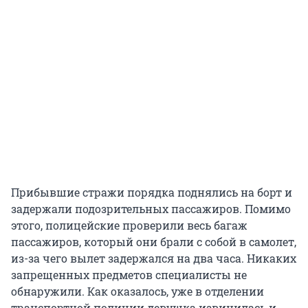
Прибывшие стражи порядка поднялись на борт и
задержали подозрительных пассажиров. Помимо
этого, полицейские проверили весь багаж
пассажиров, который они брали с собой в самолет,
из-за чего вылет задержался на два часа. Никаких
запрещенных предметов специалисты не
обнаружили. Как оказалось, уже в отделении
транспортной полиции девушка извинилась и