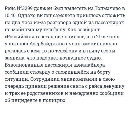
Рейс №3299 должен был вылететь из Толмачево в
10:40. Однако вылет самолета пришлось отложить
на два часа из-за разговора одной из пассажирок
по мобильному телефону. Как сообщает
«Российская газета», выяснилось, что 21-летняя
уроженка Азербайджана очень эмоционально
ругалась с кем-то по телефону и в пылу ссоры
заявила, что подорвет воздушное судно.
Взволнованные пассажиры авиалайнера
сообщили стюарду о сложившейся на борту
ситуации. Сотрудники авиакомпании в свою
очередь приняли решение снять с рейса девушку
и трех ее родственников и немедленно сообщили
об инциденте в полицию.