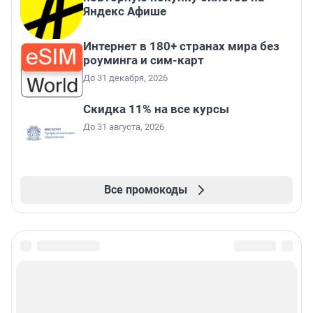
Яндекс Афише
Интернет в 180+ странах мира без
роуминга и сим-карт
До 31 декабря, 2026
Скидка 11% на все курсы
До 31 августа, 2026
Все промокоды