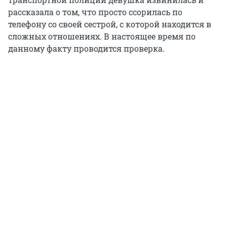
рассказала о том, что просто ссорилась по
телефону со своей сестрой, с которой находится в
сложных отношениях. В настоящее время по
данному факту проводится проверка.