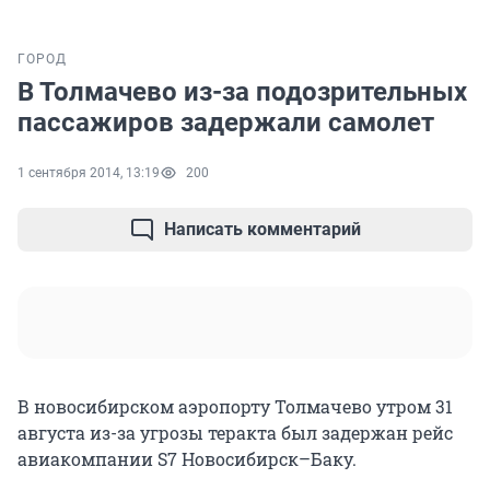
ГОРОД
В Толмачево из-за подозрительных
пассажиров задержали самолет
1 сентября 2014, 13:19
200
Написать комментарий
В новосибирском аэропорту Толмачево утром 31
августа из-за угрозы теракта был задержан рейс
авиакомпании S7 Новосибирск–Баку.