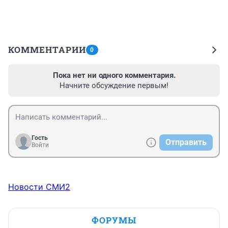
КОММЕНТАРИИ
0
Пока нет ни одного комментария.
Начните обсуждение первым!
Гость
Отправить
Войти
Новости СМИ2
ФОРУМЫ