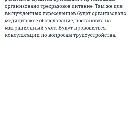
организовано трехразовое питание. Там же для
вынужденных переселенцев будет организовано
медицинское обследование, постановка на
миграционный учет. Будут проводиться
консультации по вопросам трудоустройства.