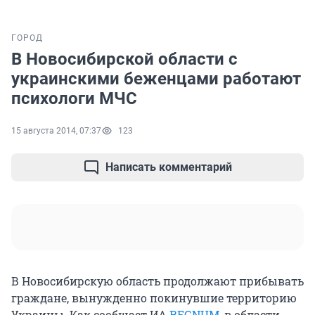
ГОРОД
В Новосибирской области с
украинскими беженцами работают
психологи МЧС
15 августа 2014, 07:37
123
Написать комментарий
В Новосибирскую область продолжают прибывать
граждане, вынужденно покинувшие территорию
Украины. Как сообщает ИА
REGNUM
, в области