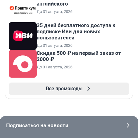
английского
До 31 августа, 2026
35 дней бесплатного доступа к
подписке Иви для новых
пользователей
До 31 августа, 2026
Скидка 500 ₽ на первый заказ от
2000 ₽
До 31 августа, 2026
Все промокоды
Подписаться на новости