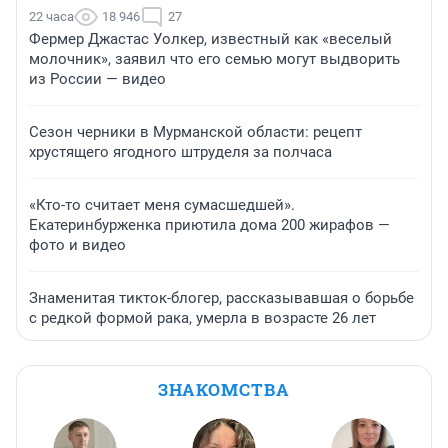
22 часа
18 946
27
Фермер Джастас Уолкер, известный как «веселый
молочник», заявил что его семью могут выдворить
из России — видео
Сезон черники в Мурманской области: рецепт
хрустящего ягодного штруделя за полчаса
«Кто-то считает меня сумасшедшей».
Екатеринбурженка приютила дома 200 жирафов —
фото и видео
Знаменитая тикток-блогер, рассказывавшая о борьбе
с редкой формой рака, умерла в возрасте 26 лет
ЗНАКОМСТВА