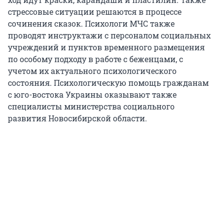
стрессовые ситуации решаются в процессе
сочинения сказок. Психологи МЧС также
проводят инструктажи с персоналом социальных
учреждений и пунктов временного размещения
по особому подходу в работе с беженцами, с
учетом их актуального психологического
состояния. Психологическую помощь гражданам
с юго-востока Украины оказывают также
специалисты министерства социального
развития Новосибирской области.