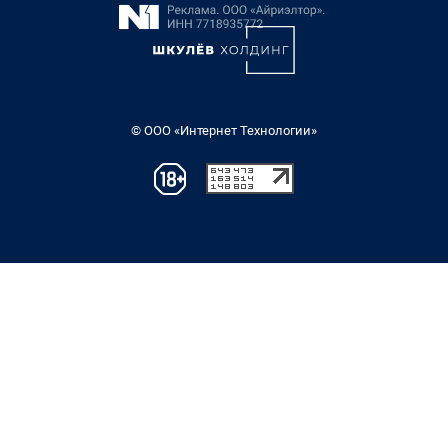
© ООО «Интернет Технологии»