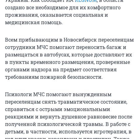
создано все необходимое для их комфортного
проживания, оказывается социальная и
медицинская помощь.
Всем прибывающим в Новосибирск переселенцам
сотрудники МЧС помогают переносить багаж и
размещаться в автобусах, которые доставляют их
в пункты временного размещения, проверенные
органами надзора на предмет соответствия
требованиям пожарной безопасности.
Психологи МЧС помогают вынужденным
переселенцам снять травматическое состояние,
справиться с острыми эмоциональными
реакциями и вернуть душевное равновесие после
полученной психологической травмы. В работе с
детьми, в частности, используется игротерапия, в
ход идут краски, карандаши и пластилин. Также