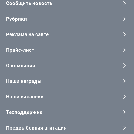
Сообщить новость
Рубрики
Реклама на сайте
Прайс-лист
О компании
Наши награды
Наши вакансии
Техподдержка
Предвыборная агитация