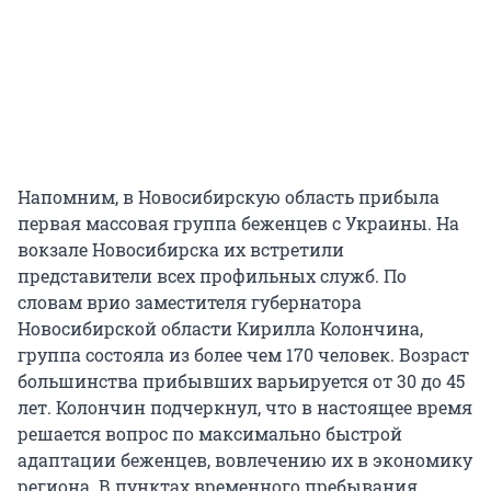
Напомним, в Новосибирскую область прибыла
первая массовая группа беженцев с Украины. На
вокзале Новосибирска их встретили
представители всех профильных служб. По
словам врио заместителя губернатора
Новосибирской области Кирилла Колончина,
группа состояла из более чем 170 человек. Возраст
большинства прибывших варьируется от 30 до 45
лет. Колончин подчеркнул, что в настоящее время
решается вопрос по максимально быстрой
адаптации беженцев, вовлечению их в экономику
региона. В пунктах временного пребывания