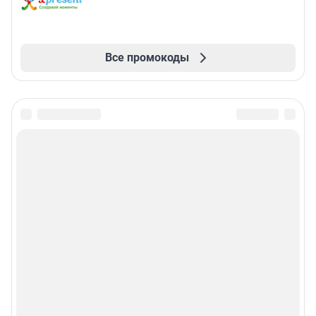
Все промокоды