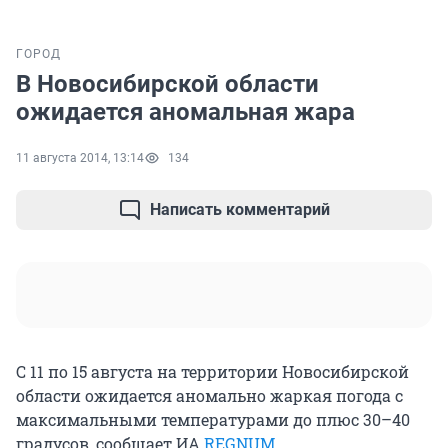
ГОРОД
В Новосибирской области
ожидается аномальная жара
11 августа 2014, 13:14
134
Написать комментарий
С 11 по 15 августа на территории Новосибирской
области ожидается аномально жаркая погода с
максимальными температурами до плюс 30–40
градусов, сообщает ИА
REGNUM
.