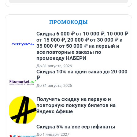
ПРОМОКОДЫ
Скидка 6 000 ₽ от 10 000 ₽, 10 000 ₽
от 15 000 ₽, 20 000 ₽ от 30 000 ₽ и
35 000 ₽ от 50 000 ₽ на первый и
все повторные заказы по
промокоду НАБЕРИ
До 31 августа, 2026
Скидка 10% на один заказ до 20 000
₽
До 31 августа, 2026
Получить скидку на первую и
повторную покупку билетов на
Яндекс Афише
Скидка 5% на все сертификаты
До 1 января, 2027