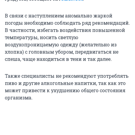
В связи с наступлением аномально жаркой
погоды необходимо соблюдать ряд рекомендаций.
В частности, избегать воздействия повышенной
температуры, носить светлую
воздухопроницаемую одежду (желательно из
хлопка) с головным убором, передвигаться не
спеша, чаще находиться в тени и так далее.
Также специалисты не рекомендуют употреблять
пиво и другие алкогольные напитки, так как это
может привести к ухудшению общего состояния
организма.