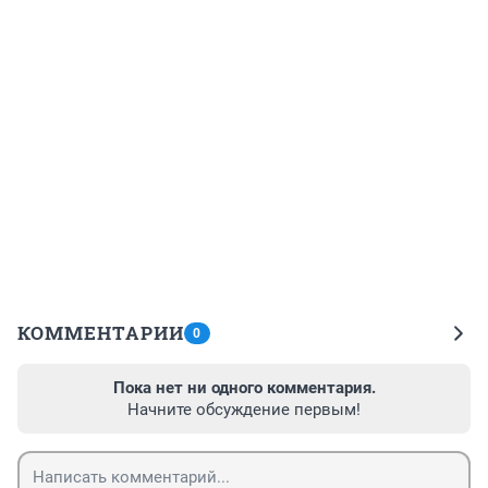
КОММЕНТАРИИ
0
Пока нет ни одного комментария.
Начните обсуждение первым!