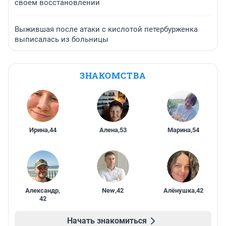
своем восстановлении
Выжившая после атаки с кислотой петербурженка
выписалась из больницы
ЗНАКОМСТВА
Ирина
,
44
Алена
,
53
Марина
,
54
Александр
,
New
,
42
Алёнушка
,
42
42
Начать знакомиться