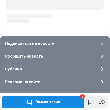
0
Комментарии