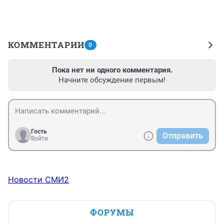
КОММЕНТАРИИ
0
Пока нет ни одного комментария.
Начните обсуждение первым!
Гость
Отправить
Войти
Новости СМИ2
ФОРУМЫ