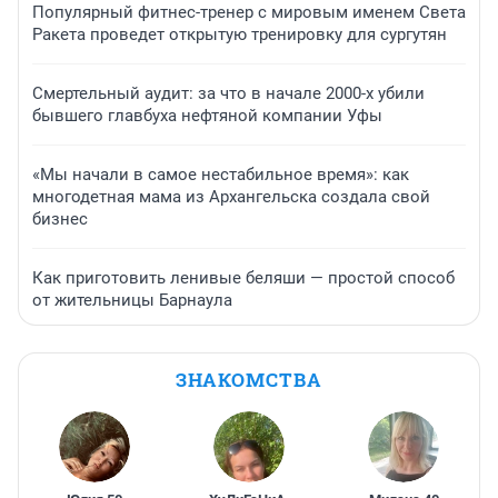
Популярный фитнес-тренер с мировым именем Света
Ракета проведет открытую тренировку для сургутян
Смертельный аудит: за что в начале 2000-х убили
бывшего главбуха нефтяной компании Уфы
«Мы начали в самое нестабильное время»: как
многодетная мама из Архангельска создала свой
бизнес
Как приготовить ленивые беляши — простой способ
от жительницы Барнаула
ЗНАКОМСТВА