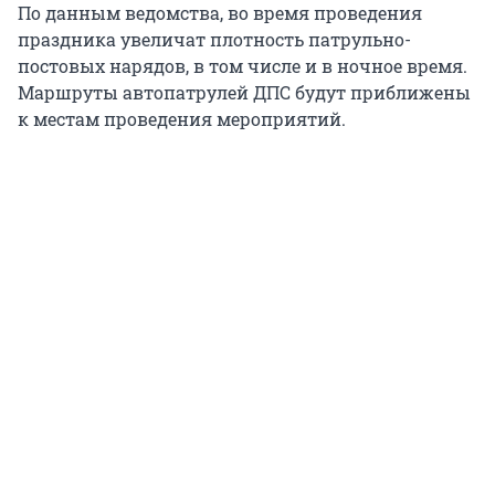
По данным ведомства, во время проведения
праздника увеличат плотность патрульно-
постовых нарядов, в том числе и в ночное время.
Маршруты автопатрулей ДПС будут приближены
к местам проведения мероприятий.