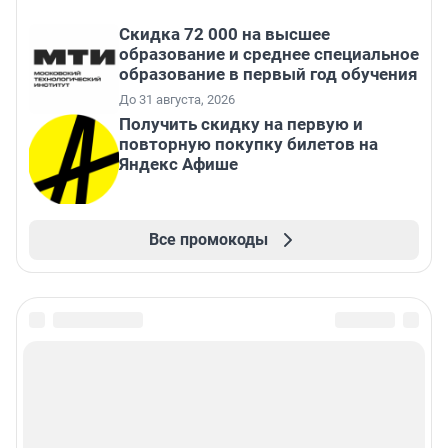
Скидка 72 000 на высшее
образование и среднее специальное
образование в первый год обучения
До 31 августа, 2026
Получить скидку на первую и
повторную покупку билетов на
Яндекс Афише
Все промокоды