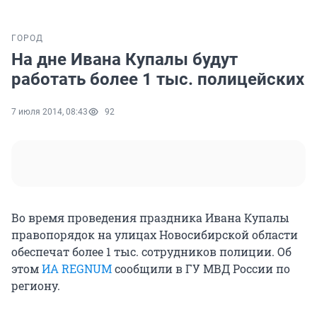
ГОРОД
На дне Ивана Купалы будут
работать более 1 тыс. полицейских
7 июля 2014, 08:43
92
Во время проведения праздника Ивана Купалы
правопорядок на улицах Новосибирской области
обеспечат более 1 тыс. сотрудников полиции. Об
этом
ИА REGNUM
сообщили в ГУ МВД России по
региону.