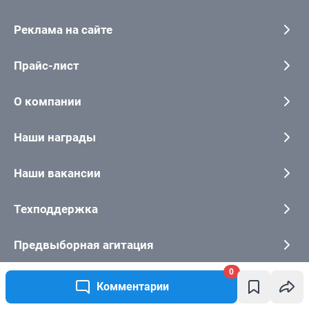
0
Комментарии