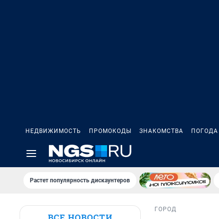
НЕДВИЖИМОСТЬ
ПРОМОКОДЫ
ЗНАКОМСТВА
ПОГОДА
Растет популярность дискаунтеров
ГОРОД
ВСЕ НОВОСТИ