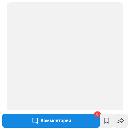
0
Комментарии