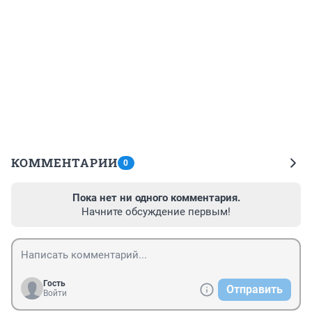
КОММЕНТАРИИ
0
Пока нет ни одного комментария.
Начните обсуждение первым!
Гость
Отправить
Войти