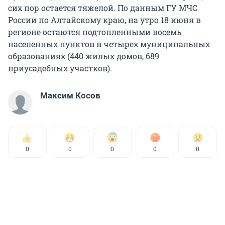
сих пор остается тяжелой. По данным ГУ МЧС
России по Алтайскому краю, на утро 18 июня в
регионе остаются подтопленными восемь
населенных пунктов в четырех муниципальных
образованиях (440 жилых домов, 689
приусадебных участков).
Максим Косов
0
0
0
0
0