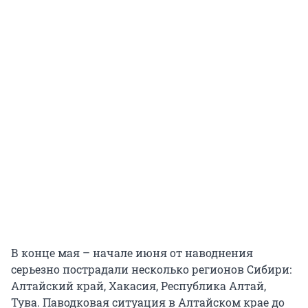
В конце мая – начале июня от наводнения
серьезно пострадали несколько регионов Сибири:
Алтайский край, Хакасия, Республика Алтай,
Тува. Паводковая ситуация в Алтайском крае до