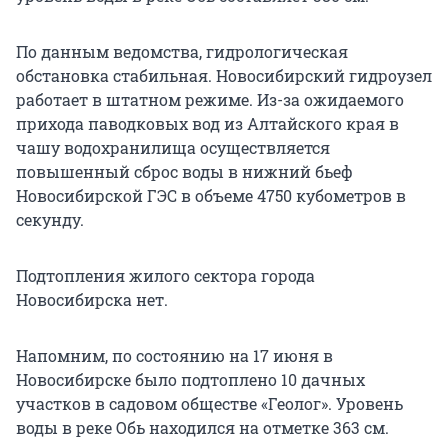
По данным ведомства, гидрологическая
обстановка стабильная. Новосибирский гидроузел
работает в штатном режиме. Из-за ожидаемого
прихода паводковых вод из Алтайского края в
чашу водохранилища осуществляется
повышенный сброс воды в нижний бьеф
Новосибирской ГЭС в объеме 4750 кубометров в
секунду.
Подтопления жилого сектора города
Новосибирска нет.
Напомним, по состоянию на 17 июня в
Новосибирске было подтоплено 10 дачных
участков в садовом обществе «Геолог». Уровень
воды в реке Обь находился на отметке 363 см.