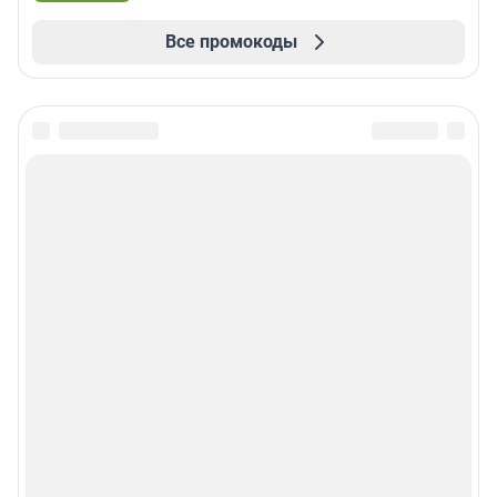
Все промокоды