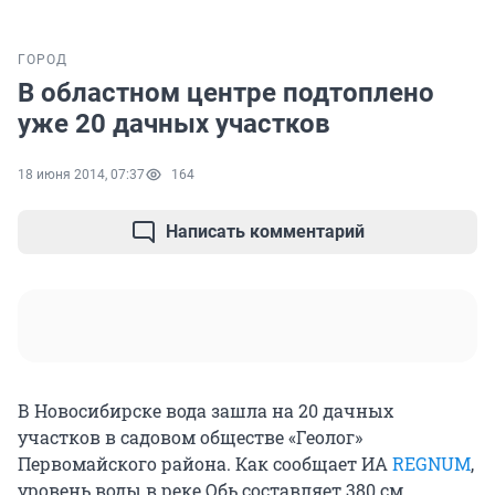
ГОРОД
В областном центре подтоплено
уже 20 дачных участков
18 июня 2014, 07:37
164
Написать комментарий
В Новосибирске вода зашла на 20 дачных
участков в садовом обществе «Геолог»
Первомайского района. Как сообщает ИА
REGNUM
,
уровень воды в реке Обь составляет 380 см.