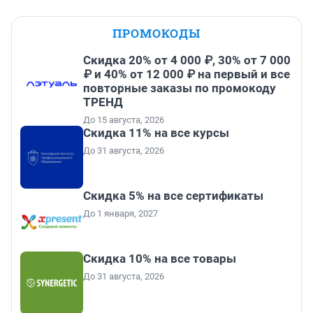
ПРОМОКОДЫ
Скидка 20% от 4 000 ₽, 30% от 7 000
₽ и 40% от 12 000 ₽ на первый и все
повторные заказы по промокоду
ТРЕНД
До 15 августа, 2026
Скидка 11% на все курсы
До 31 августа, 2026
Скидка 5% на все сертификаты
До 1 января, 2027
Скидка 10% на все товары
До 31 августа, 2026