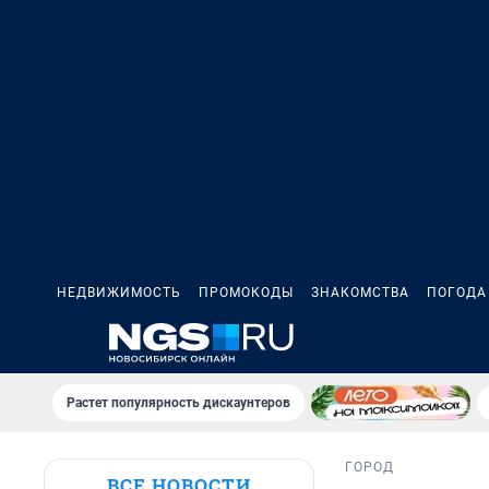
НЕДВИЖИМОСТЬ
ПРОМОКОДЫ
ЗНАКОМСТВА
ПОГОДА
Растет популярность дискаунтеров
ГОРОД
ВСЕ НОВОСТИ