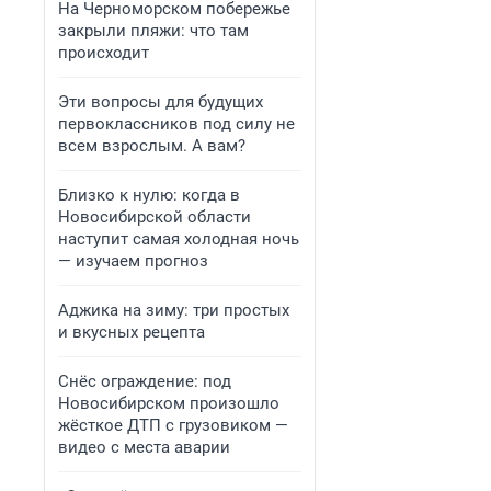
На Черноморском побережье
закрыли пляжи: что там
происходит
Эти вопросы для будущих
первоклассников под силу не
всем взрослым. А вам?
Близко к нулю: когда в
Новосибирской области
наступит самая холодная ночь
— изучаем прогноз
Аджика на зиму: три простых
и вкусных рецепта
Снёс ограждение: под
Новосибирском произошло
жёсткое ДТП с грузовиком —
видео с места аварии