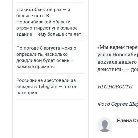
«Таких объектов раз — и
больше нет». В
Новосибирской области
отремонтируют уникальное
здание — ему больше ста лет
«Мы ведем пере
По погоде 8 августа можно
узлах Новосиби
определить, насколько
дождливой будет осень —
вокзале нашего
важные приметы
действий», — до
Россиянина арестовали за
НГС.НОВОСТИ
звезды в Telegram — что он
натворил
Фото Сергея Ще
Елена С