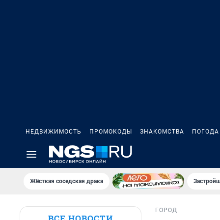
НЕДВИЖИМОСТЬ
ПРОМОКОДЫ
ЗНАКОМСТВА
ПОГОДА
Жёсткая соседская драка
Застройщ
ГОРОД
ВСЕ НОВОСТИ