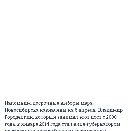
Напомним, досрочные выборы мэра
Новосибирска назначены на 6 апреля. Владимир
Городецкий, который занимал этот пост с 2000
года, в январе 2014 года стал вице-губернатором
по созданию новосибирской агломерации.