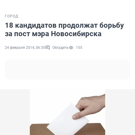
ГОРОД
18 кандидатов продолжат борьбу
за пост мэра Новосибирска
24 февраля 2014, 06:35
Обсудить
155