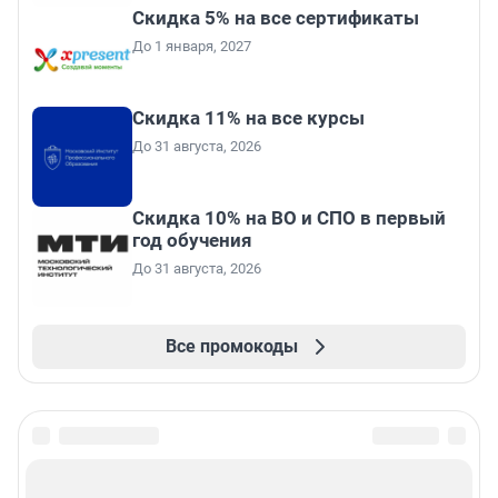
Скидка 5% на все сертификаты
До 1 января, 2027
Скидка 11% на все курсы
До 31 августа, 2026
Скидка 10% на ВО и СПО в первый
год обучения
До 31 августа, 2026
Все промокоды