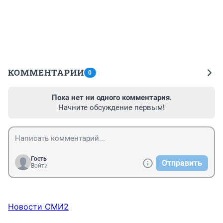
КОММЕНТАРИИ
0
Пока нет ни одного комментария.
Начните обсуждение первым!
Гость
Отправить
Войти
Новости СМИ2