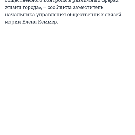
жизни города», – сообщила заместитель
начальника управления общественных связей
мэрии Елена Кеммер.