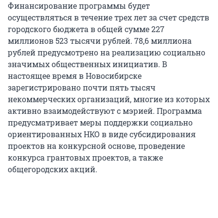
Финансирование программы будет
осуществляться в течение трех лет за счет средств
городского бюджета в общей сумме 227
миллионов 523 тысячи рублей. 78,6 миллиона
рублей предусмотрено на реализацию социально
значимых общественных инициатив. В
настоящее время в Новосибирске
зарегистрировано почти пять тысяч
некоммерческих организаций, многие из которых
активно взаимодействуют с мэрией. Программа
предусматривает меры поддержки социально
ориентированных НКО в виде субсидирования
проектов на конкурсной основе, проведение
конкурса грантовых проектов, а также
общегородских акций.