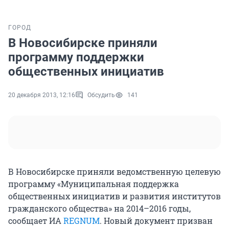
ГОРОД
В Новосибирске приняли
программу поддержки
общественных инициатив
20 декабря 2013, 12:16
Обсудить
141
В Новосибирске приняли ведомственную целевую
программу «Муниципальная поддержка
общественных инициатив и развития институтов
гражданского общества» на 2014–2016 годы,
сообщает ИА
REGNUM
. Новый документ призван