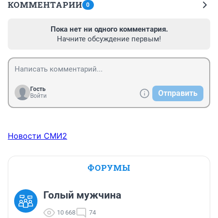
КОММЕНТАРИИ
0
Пока нет ни одного комментария.
Начните обсуждение первым!
Гость
Отправить
Войти
Новости СМИ2
ФОРУМЫ
Голый мужчина
10 668
74