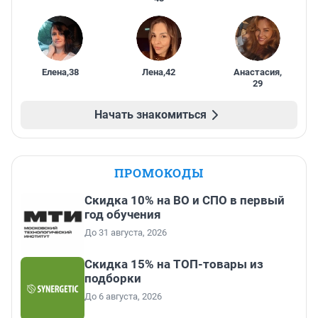
Елена
,
38
Лена
,
42
Анастасия
,
29
Начать знакомиться
ПРОМОКОДЫ
Скидка 10% на ВО и СПО в первый
год обучения
До 31 августа, 2026
Скидка 15% на ТОП-товары из
подборки
До 6 августа, 2026