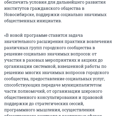
обеспечить условия для дальнейшего развития
институтов гражданского общества в
Новосибирске, поддержки социально значимых
общественных инициатив.
«В новой программе ставится задача
значительного расширения практики вовлечения
различных групп городского сообщества в
решение социально значимых вопросов: от
участия в разовых мероприятиях и акциях до
организации системной, взвешенной работы по
решению многих значимых вопросов городского
сообщества, предоставление социальных услуг,
способствующих передаче муниципалитетом
части полномочий, от организации широкого
общественного консультирования и правовой
поддержки до стратегических сессий,
программного мышления, осуществления
общественного контроля в различных сферах