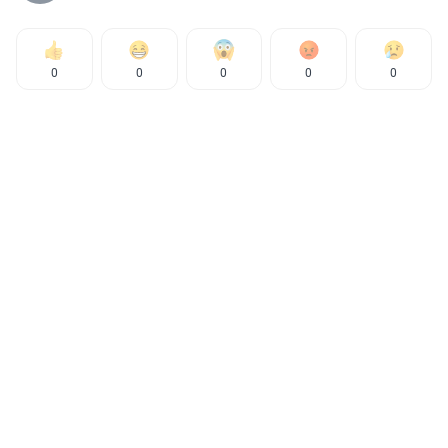
0
0
0
0
0