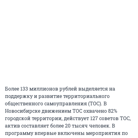
Более 133 миллионов рублей выделяется на
поддержку и развитие территориального
общественного самоуправления (ТОС). В
Новосибирске движением ТОС охвачено 82%
городской территории, действует 127 советов ТОС,
актив составляет более 20 тысяч человек. В
программу впервые включены мероприятия по