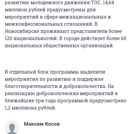
развитию молодежного движения ТОС. 14,64
миллион рублей предусмотрены для
мероприятий в сфере межнациональных и
межконфессиональных отношений. В
Новосибирске проживают представители более
120 национальностей. В городе действует более 60
национальных общественных организаций.
В отдельный блок программы выделили
мероприятия по развитию и поддержке
благотворительности и добровольчества. На
реализацию добровольческих мероприятий в
ближайшие три года программой предусмотрено
1,2 миллиона рублей.
Максим Косов