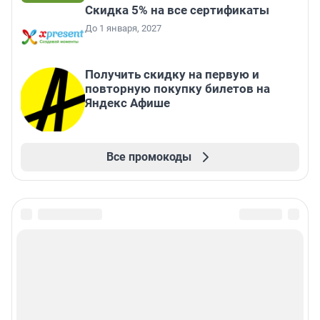
Скидка 5% на все сертификаты
До 1 января, 2027
Получить скидку на первую и
повторную покупку билетов на
Яндекс Афише
Все промокоды