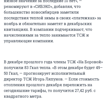
низкое значение за последние 10 лет», —
резюмируют в «СИБЭКО», добавляя, что
большинство новосибирцев заметили
последствия теплой зимы в своих «платежках» за
ноябрь и обязательно заметят в декабрьских
квитанциях. В компании подчеркивают, что
начислениями за тепло занимаются ТСЖ и
управляющие компании.
В декабре прошлого года члены ТСЖ «На Боровой»
получили 83 Гкал тепла. «В этом декабре будет 49–
50 Гкал, — прогнозирует исполнительный
директор ТСЖ Игорь Ляпунов. — Если стоимость
отопления прошлого декабря переложить на
сегодняшние тарифы, то получится 27,42 руб. с
квадратного метра.