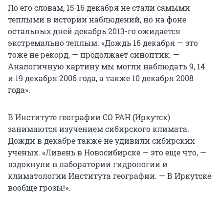
По его словам, 15-16 декабря не стали самыми
теплыми в истории наблюдений, но на фоне
остальных дней декабрь 2013-го ожидается
экстремально теплым. «Дождь 16 декабря — это
тоже не рекорд, — продолжает синоптик. —
Аналогичную картину мы могли наблюдать 9, 14
и 19 декабря 2006 года, а также 10 декабря 2008
года».
В Институте географии СО РАН (Иркутск)
занимаются изучением сибирского климата.
Дожди в декабре также не удивили сибирских
ученых. «Ливень в Новосибирске — это еще что, —
вздохнули в лаборатории гидрологии и
климатологии Института географии. — В Иркутске
вообще грозы!».