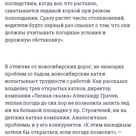
последствия, когда все, что растаяло,
схватывается ледяной коркой при резком
похолодании. Сразу растет число столкновений,
водители будто первый раз слышат о том, что они
должны учитывать погодные условия и
дорожную обстановку».
В отличие от новосибирских дорог, не знающих
проблем со льдом, новосибирские катки
испытывают трудности с работой. Как рассказал
владелец трех открытых катков, директор
компании «Лесная сказка» Александр Грачев,
теплая погода до сих пор не позволила залить лед
ни на большой площадке у пр. Строителей, ни на
детских катках компании. Аналогичные
проблемы и у его конкурентов. «К этим выходным
хотели бы открыться, если погода позволит», —