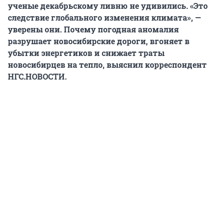
ученые декабрьскому ливню не удивились. «Это
следствие глобального изменения климата», —
уверены они. Почему погодная аномалия
разрушает новосибирские дороги, вгоняет в
убытки энергетиков и снижает траты
новосибирцев на тепло, выяснил корреспондент
НГС.НОВОСТИ.