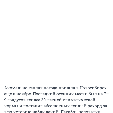
Аномально теплая погода пришла в Новосибирск
еще в ноябре. Последний осенний месяц был на 7–
9 градусов теплее 30-летней климатической
нормы и поставил абсолютный теплый рекорд за
всю историю наблюдений. Декабрь подхватил