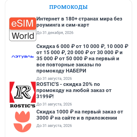
ПРОМОКОДЫ
Интернет в 180+ странах мира без
роуминга и сим-карт
До 31 декабря, 2026
Скидка 6 000 ₽ от 10 000 ₽, 10 000 ₽
от 15 000 ₽, 20 000 ₽ от 30 000 ₽ и
35 000 ₽ от 50 000 ₽ на первый и
все повторные заказы по
промокоду НАБЕРИ
До 31 августа, 2026
ROSTIC'S - скидка 20% по
промокоду на любой заказ от
3199₽!
До 31 августа, 2026
Скидка 1000 ₽ на первый заказ от
3000 ₽ на сайте и в приложении
До 31 августа, 2026