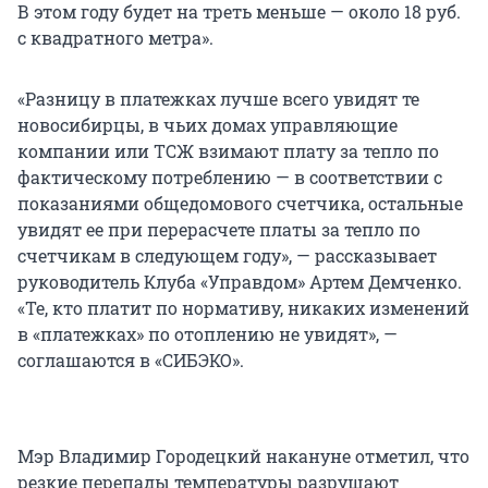
В этом году будет на треть меньше — около 18 руб.
с квадратного метра».
«Разницу в платежках лучше всего увидят те
новосибирцы, в чьих домах управляющие
компании или ТСЖ взимают плату за тепло по
фактическому потреблению — в соответствии с
показаниями общедомового счетчика, остальные
увидят ее при перерасчете платы за тепло по
счетчикам в следующем году», — рассказывает
руководитель Клуба «Управдом» Артем Демченко.
«Те, кто платит по нормативу, никаких изменений
в «платежках» по отоплению не увидят», —
соглашаются в «СИБЭКО».
Мэр Владимир Городецкий накануне отметил, что
резкие перепады температуры разрушают