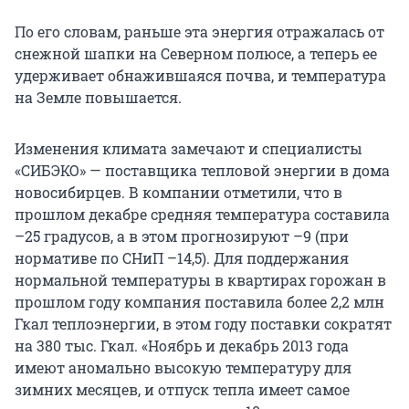
По его словам, раньше эта энергия отражалась от
снежной шапки на Северном полюсе, а теперь ее
удерживает обнажившаяся почва, и температура
на Земле повышается.
Изменения климата замечают и специалисты
«СИБЭКО» — поставщика тепловой энергии в дома
новосибирцев. В компании отметили, что в
прошлом декабре средняя температура составила
–25 градусов, а в этом прогнозируют –9 (при
нормативе по СНиП –14,5). Для поддержания
нормальной температуры в квартирах горожан в
прошлом году компания поставила более 2,2 млн
Гкал теплоэнергии, в этом году поставки сократят
на 380 тыс. Гкал. «Ноябрь и декабрь 2013 года
имеют аномально высокую температуру для
зимних месяцев, и отпуск тепла имеет самое