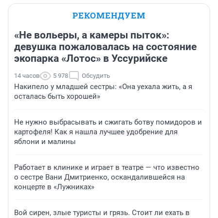
РЕКОМЕНДУЕМ
«Не вольеры, а камеры пыток»:
девушка пожаловалась на состояние
экопарка «Лотос» в Уссурийске
14 часов
5 978
Обсудить
Накипело у младшей сестры: «Она уехала жить, а я
осталась быть хорошей»
Не нужно выбрасывать и сжигать ботву помидоров и
картофеля! Как я нашла лучшее удобрение для
яблони и малины
Работает в клинике и играет в театре — что известно
о сестре Вани Дмитриенко, оскандалившейся на
концерте в «Лужниках»
Вой сирен, злые туристы и грязь. Стоит ли ехать в