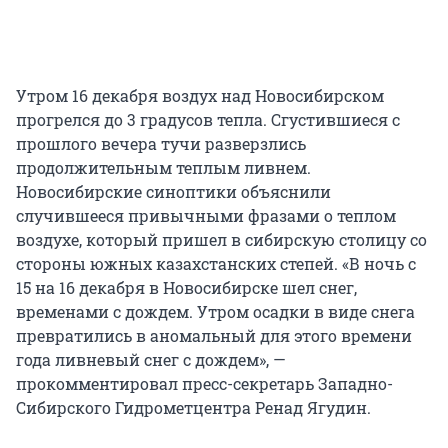
Утром 16 декабря воздух над Новосибирском
прогрелся до 3 градусов тепла. Сгустившиеся с
прошлого вечера тучи разверзлись
продолжительным теплым ливнем.
Новосибирские синоптики объяснили
случившееся привычными фразами о теплом
воздухе, который пришел в сибирскую столицу со
стороны южных казахстанских степей. «В ночь с
15 на 16 декабря в Новосибирске шел снег,
временами с дождем. Утром осадки в виде снега
превратились в аномальный для этого времени
года ливневый снег с дождем», —
прокомментировал пресс-секретарь Западно-
Сибирского Гидрометцентра Ренад Ягудин.