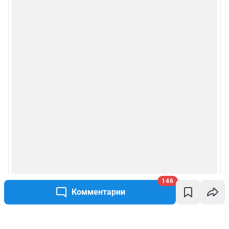
146
Комментарии
Написать комментарий