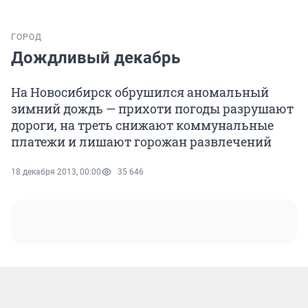
ГОРОД
Дождливый декабрь
На Новосибирск обрушился аномальный
зимний дождь — прихоти погоды разрушают
дороги, на треть снижают коммунальные
платежи и лишают горожан развлечений
18 декабря 2013, 00:00
35 646