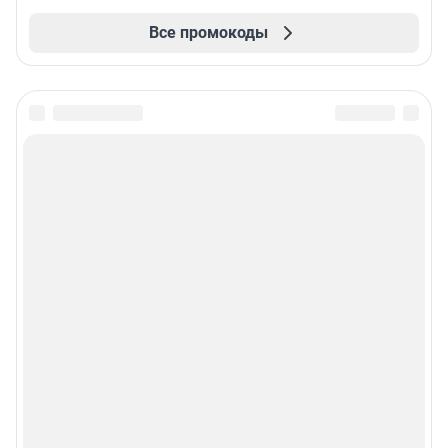
Все промокоды