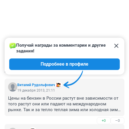
Получай награды за комментарии и другие 
задания!
Подробнее в профиле
КОММЕНТАРИИ
146
Виталий Рудольфович
19 декабря 2013, 21:11
Цены на бензин в России растут вне зависимости от 
того растут они или падают на международном 
рынке. Так и за тепло теплая зима или холодная зима 
платить всеравно будем больше
+0
–0