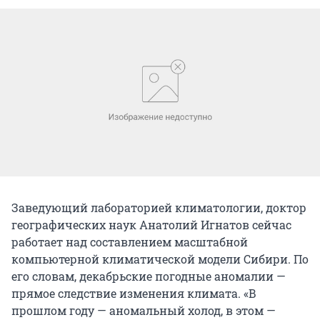
Заведующий лабораторией климатологии, доктор
географических наук Анатолий Игнатов сейчас
работает над составлением масштабной
компьютерной климатической модели Сибири. По
его словам, декабрьские погодные аномалии —
прямое следствие изменения климата. «В
прошлом году — аномальный холод, в этом —