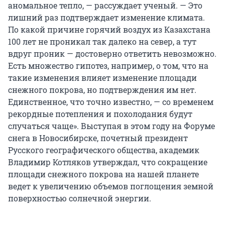
аномальное тепло, — рассуждает ученый. — Это
лишний раз подтверждает изменение климата.
По какой причине горячий воздух из Казахстана
100 лет не проникал так далеко на север, а тут
вдруг проник — достоверно ответить невозможно.
Есть множество гипотез, например, о том, что на
такие изменения влияет изменение площади
снежного покрова, но подтверждения им нет.
Единственное, что точно известно, — со временем
рекордные потепления и похолодания будут
случаться чаще». Выступая в этом году на Форуме
снега в Новосибирске, почетный президент
Русского географического общества, академик
Владимир Котляков утверждал, что сокращение
площади снежного покрова на нашей планете
ведет к увеличению объемов поглощения земной
поверхностью солнечной энергии.