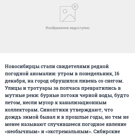
Новосибирцы стали свидетелями редкой
погодной аномалии: утром в понедельник, 16
декабря, на город обрушился ливень со снегом.
Улицы и тротуары за полчаса превратились в
мутные реки: бурные потоки черной воды, будто
летом, несли мусор к канализационным
коллекторам. Синоптики утверждают, что
дождь зимой бывал и в прошлые годы, но тем не
менее называют случившееся погодное явление
«необычным» и «экстремальным». Сибирские