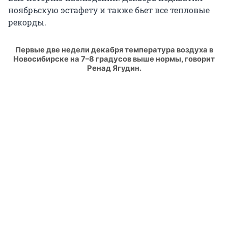
ноябрьскую эстафету и также бьет все тепловые
рекорды.
Первые две недели декабря температура воздуха в
Новосибирске на 7–8 градусов выше нормы, говорит
Ренад Ягудин.