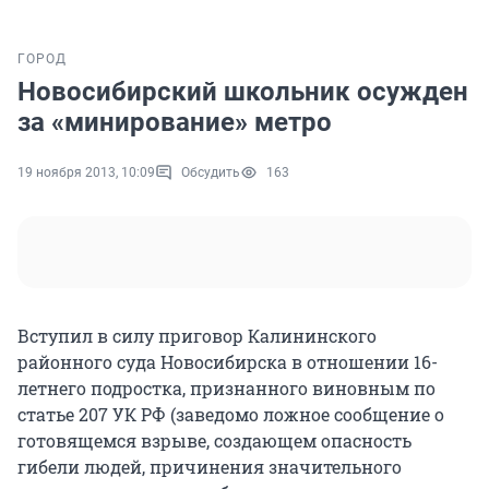
ГОРОД
Новосибирский школьник осужден
за «минирование» метро
19 ноября 2013, 10:09
Обсудить
163
Вступил в силу приговор Калининского
районного суда Новосибирска в отношении 16-
летнего подростка, признанного виновным по
статье 207 УК РФ (заведомо ложное сообщение о
готовящемся взрыве, создающем опасность
гибели людей, причинения значительного