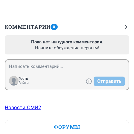
КОММЕНТАРИИ
0
Пока нет ни одного комментария.
Начните обсуждение первым!
Гость
Отправить
Войти
Новости СМИ2
ФОРУМЫ