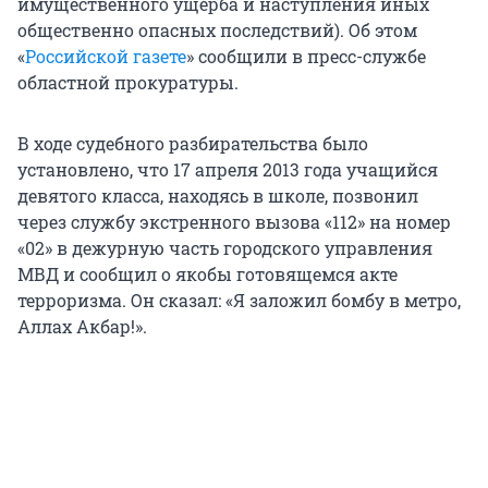
имущественного ущерба и наступления иных
общественно опасных последствий). Об этом
«
Российской газете
» сообщили в пресс-службе
областной прокуратуры.
В ходе судебного разбирательства было
установлено, что 17 апреля 2013 года учащийся
девятого класса, находясь в школе, позвонил
через службу экстренного вызова «112» на номер
«02» в дежурную часть городского управления
МВД и сообщил о якобы готовящемся акте
терроризма. Он сказал: «Я заложил бомбу в метро,
Аллах Акбар!».