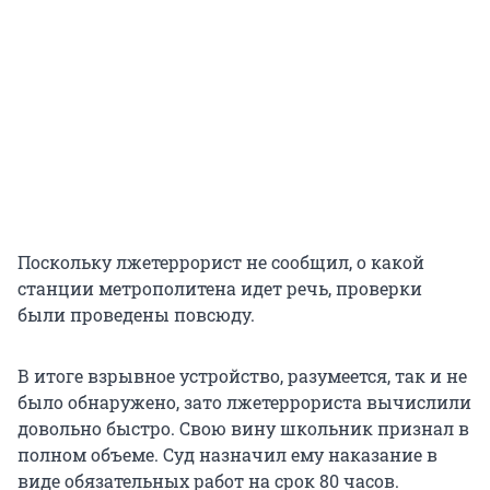
Поскольку лжетеррорист не сообщил, о какой
станции метрополитена идет речь, проверки
были проведены повсюду.
В итоге взрывное устройство, разумеется, так и не
было обнаружено, зато лжетеррориста вычислили
довольно быстро. Свою вину школьник признал в
полном объеме. Суд назначил ему наказание в
виде обязательных работ на срок 80 часов.