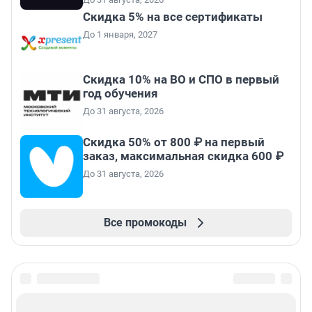
Скидка 5% на все сертификаты
До 1 января, 2027
Скидка 10% на ВО и СПО в первый
год обучения
До 31 августа, 2026
Скидка 50% от 800 ₽ на первый
заказ, максимальная скидка 600 ₽
До 31 августа, 2026
Все промокоды