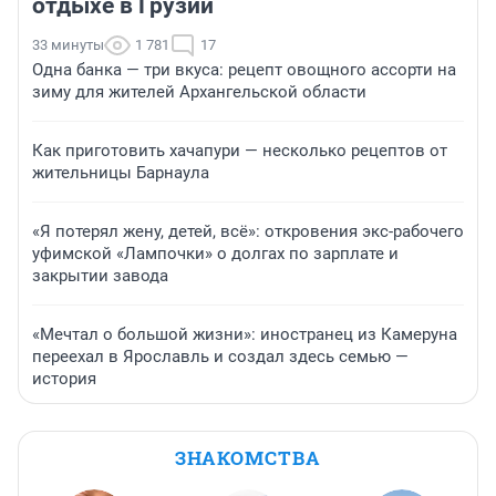
отдыхе в Грузии
33 минуты
1 781
17
Одна банка — три вкуса: рецепт овощного ассорти на
зиму для жителей Архангельской области
Как приготовить хачапури — несколько рецептов от
жительницы Барнаула
«Я потерял жену, детей, всё»: откровения экс-рабочего
уфимской «Лампочки» о долгах по зарплате и
закрытии завода
«Мечтал о большой жизни»: иностранец из Камеруна
переехал в Ярославль и создал здесь семью —
история
ЗНАКОМСТВА