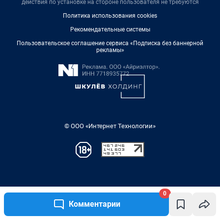
0
Комментарии