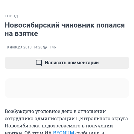
ГОРОД
Новосибирский чиновник попался
на взятке
18 ноября 2013, 14:28
146
Написать комментарий
Возбуждено уголовное дело в отношении
сотрудника администрации Центрального округа
Новосибирска, подозреваемого в получении
взятки. Об этом ИА
REGNUM
сообщили в