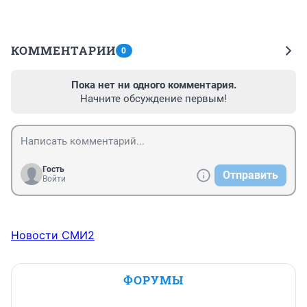
КОММЕНТАРИИ
0
Пока нет ни одного комментария.
Начните обсуждение первым!
Гость
Отправить
Войти
Новости СМИ2
ФОРУМЫ