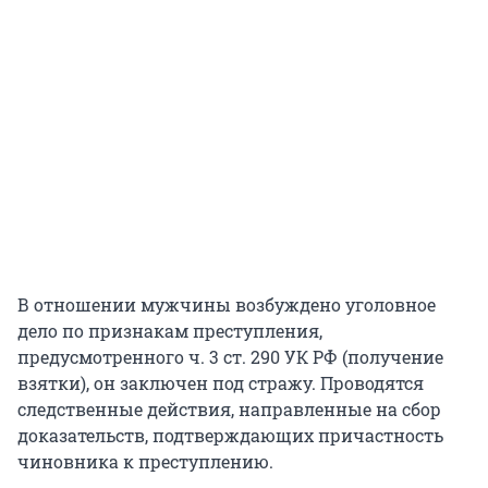
В отношении мужчины возбуждено уголовное
дело по признакам преступления,
предусмотренного ч. 3 ст. 290 УК РФ (получение
взятки), он заключен под стражу. Проводятся
следственные действия, направленные на сбор
доказательств, подтверждающих причастность
чиновника к преступлению.