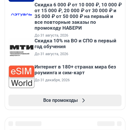
Скидка 6 000 ₽ от 10 000 ₽, 10 000 ₽
от 15 000 ₽, 20 000 ₽ от 30 000 ₽ и
35 000 ₽ от 50 000 ₽ на первый и
все повторные заказы по
промокоду НАБЕРИ
До 31 августа, 2026
Скидка 10% на ВО и СПО в первый
год обучения
До 31 августа, 2026
Интернет в 180+ странах мира без
роуминга и сим-карт
До 31 декабря, 2026
Все промокоды