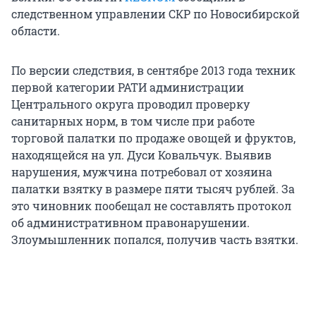
следственном управлении СКР по Новосибирской
области.
По версии следствия, в сентябре 2013 года техник
первой категории РАТИ администрации
Центрального округа проводил проверку
санитарных норм, в том числе при работе
торговой палатки по продаже овощей и фруктов,
находящейся на ул. Дуси Ковальчук. Выявив
нарушения, мужчина потребовал от хозяина
палатки взятку в размере пяти тысяч рублей. За
это чиновник пообещал не составлять протокол
об административном правонарушении.
Злоумышленник попался, получив часть взятки.