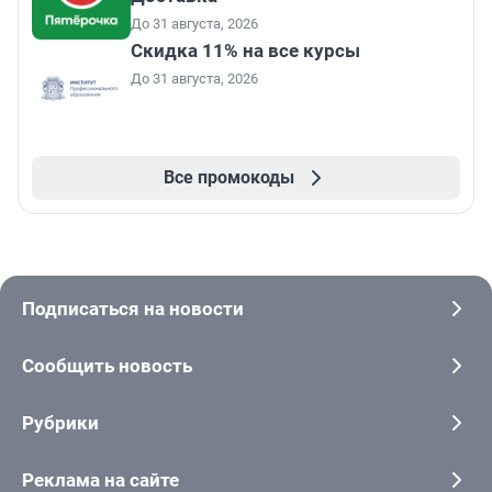
До 31 августа, 2026
Скидка 11% на все курсы
До 31 августа, 2026
Все промокоды
Подписаться на новости
Сообщить новость
Рубрики
Реклама на сайте