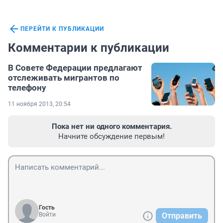
ПЕРЕЙТИ К ПУБЛИКАЦИИ
Комментарии к публикации
В Совете Федерации предлагают
отслеживать мигрантов по
телефону
11 ноября 2013, 20:54
Пока нет ни одного комментария.
Начните обсуждение первым!
Гость
Войти
Отправить