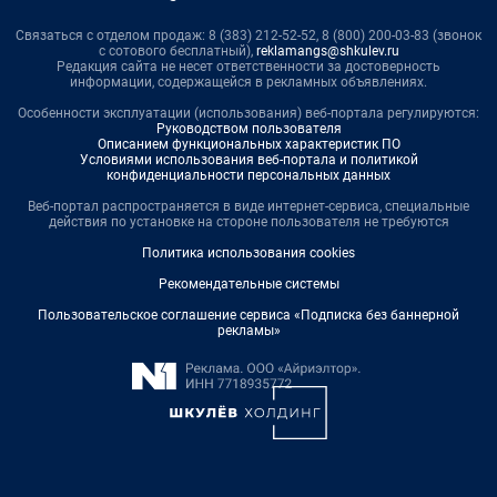
Связаться с отделом продаж: 8 (383) 212-52-52, 8 (800) 200-03-83 (звонок
с сотового бесплатный),
reklamangs@shkulev.ru
Редакция сайта не несет ответственности за достоверность
информации, содержащейся в рекламных объявлениях.
Особенности эксплуатации (использования) веб-портала регулируются:
Руководством пользователя
Описанием функциональных характеристик ПО
Условиями использования веб-портала и политикой
конфиденциальности персональных данных
Веб-портал распространяется в виде интернет-сервиса, специальные
действия по установке на стороне пользователя не требуются
Политика использования cookies
Рекомендательные системы
Пользовательское соглашение сервиса «Подписка без баннерной
рекламы»