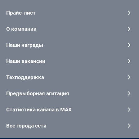
Прайс-лист
О компании
Наши награды
Наши вакансии
Техподдержка
Предвыборная агитация
Статистика канала в MAX
Все города сети