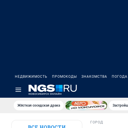
НЕДВИЖИМОСТЬ
ПРОМОКОДЫ
ЗНАКОМСТВА
ПОГОДА
Жёсткая соседская драка
Застройщ
ГОРОД
ВСЕ НОВОСТИ