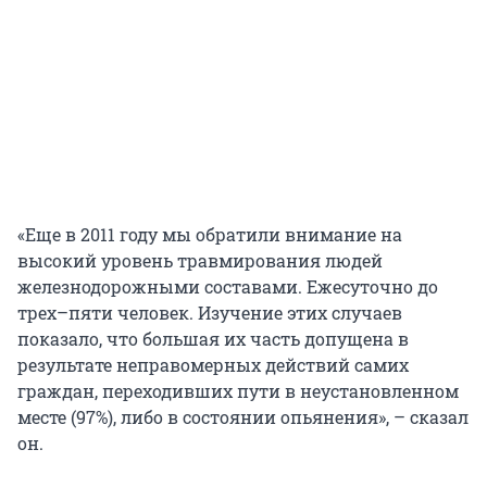
«Еще в 2011 году мы обратили внимание на
высокий уровень травмирования людей
железнодорожными составами. Ежесуточно до
трех–пяти человек. Изучение этих случаев
показало, что большая их часть допущена в
результате неправомерных действий самих
граждан, переходивших пути в неустановленном
месте (97%), либо в состоянии опьянения», – сказал
он.