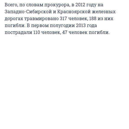
Всего, по словам прокурора, в 2012 году на
Западно-Сибирской и Красноярской железных
дорогах травмировано 317 человек, 188 из них
погибли. В первом полугодии 2013 года
пострадали 110 человек, 47 человек погибли.