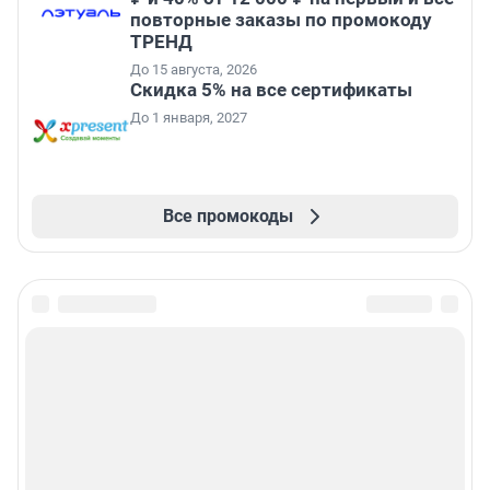
повторные заказы по промокоду
ТРЕНД
До 15 августа, 2026
Скидка 5% на все сертификаты
До 1 января, 2027
Все промокоды