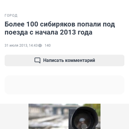
ГОРОД
Более 100 сибиряков попали под
поезда с начала 2013 года
31 июля 2013, 14:43
140
Написать комментарий