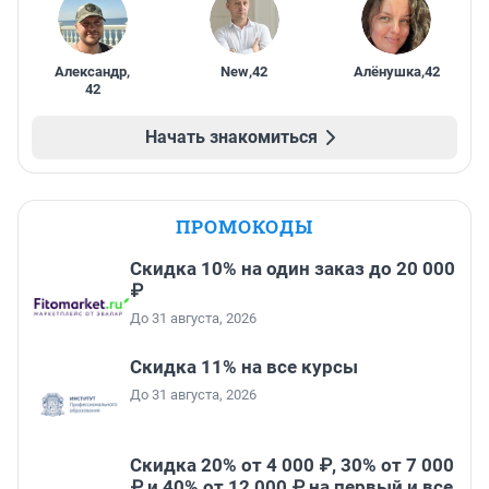
Александр
,
New
,
42
Алёнушка
,
42
42
Начать знакомиться
ПРОМОКОДЫ
Скидка 10% на один заказ до 20 000
₽
До 31 августа, 2026
Скидка 11% на все курсы
До 31 августа, 2026
Скидка 20% от 4 000 ₽, 30% от 7 000
₽ и 40% от 12 000 ₽ на первый и все