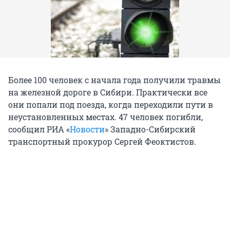
Более 100 человек с начала года получили травмы
на железной дороге в Сибири. Практически все
они попали под поезда, когда переходили пути в
неустановленных местах. 47 человек погибли,
сообщил РИА «
Новости
» Западно-Сибирский
транспортный прокурор Сергей Феоктистов.