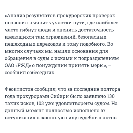
«Анализ результатов прокурорских проверок
позволил выявить участки пути, где наиболее
часто гибнут люди и оценить достаточность
имеющихся там ограждений, безопасных
пешеходных переходов и тому подобного. Во
многих случаях мы нашли основания для
обращения в суды с исками к подразделениям
ОАО «РЖД» о понуждении принять меры», –
сообщил собеседник.
Феоктистов сообщил, что за последние полтора
года прокурорами Сибири было заявлено 130
таких исков, 103 уже удовлетворены судом. На
данный момент полностью исполнено 57
вступивших в законную силу судебных актов.