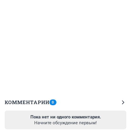
КОММЕНТАРИИ
0
Пока нет ни одного комментария.
Начните обсуждение первым!