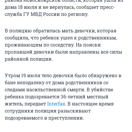
дома 18 июля и не вернулась, сообщает пресс-
служба ГУ МВД России по региону.
В полицию обратилась мать девочки, которая
сообщила, что ребенок ушел к родственникам,
проживающим по соседству. На поиски
пропавшей девочки были направлены все силы
районной полиции.
Утром 19 июля тело девочки было обнаружено в
бане неподалеку от дома родственников со
следами насильственной смерти. В убийстве
ребенка подозревается 36-летний местный
житель, передает
Interfax
. В настоящее время
сотрудники полиции разыскивают
подозреваемого в преступлении.