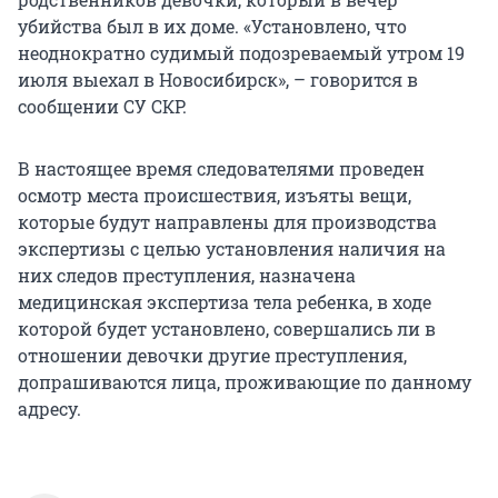
убийства был в их доме. «Установлено, что
неоднократно судимый подозреваемый утром 19
июля выехал в Новосибирск», – говорится в
сообщении СУ СКР.
В настоящее время следователями проведен
осмотр места происшествия, изъяты вещи,
которые будут направлены для производства
экспертизы с целью установления наличия на
них следов преступления, назначена
медицинская экспертиза тела ребенка, в ходе
которой будет установлено, совершались ли в
отношении девочки другие преступления,
допрашиваются лица, проживающие по данному
адресу.