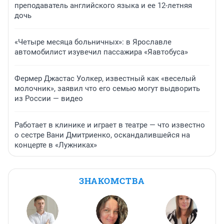
преподаватель английского языка и ее 12-летняя
дочь
«Четыре месяца больничных»: в Ярославле
автомобилист изувечил пассажира «Яавтобуса»
Фермер Джастас Уолкер, известный как «веселый
молочник», заявил что его семью могут выдворить
из России — видео
Работает в клинике и играет в театре — что известно
о сестре Вани Дмитриенко, оскандалившейся на
концерте в «Лужниках»
ЗНАКОМСТВА