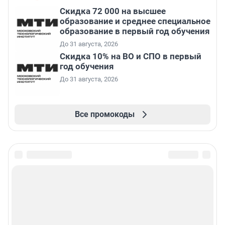
Скидка 72 000 на высшее
образование и среднее специальное
образование в первый год обучения
До 31 августа, 2026
Скидка 10% на ВО и СПО в первый
год обучения
До 31 августа, 2026
Все промокоды