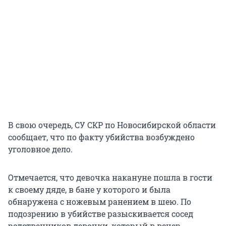
В свою очередь, СУ СКР по Новосибирской области
сообщает, что по факту убийства возбуждено
уголовное дело.
Отмечается, что девочка накануне пошла в гости
к своему дяде, в бане у которого и была
обнаружена с ножевым ранением в шею. По
подозрению в убийстве разыскивается сосед
родственников девочки, который в вечер