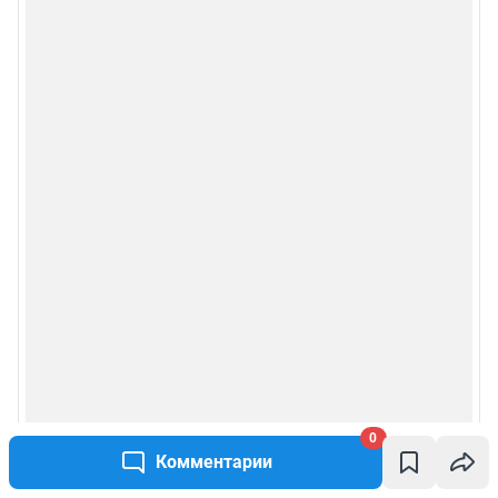
0
Комментарии