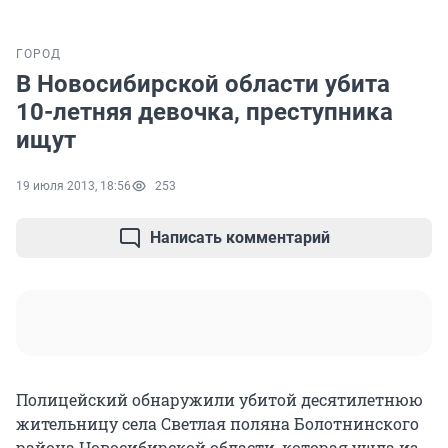
ГОРОД
В Новосибирской области убита
10-летняя девочка, преступника
ищут
19 июля 2013, 18:56
253
Написать комментарий
Полицейский обнаружили убитой десятилетнюю
жительницу села Светлая поляна Болотнинского
района Новосибирской области, которая ушла из