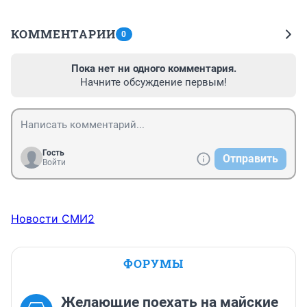
КОММЕНТАРИИ
0
Пока нет ни одного комментария.
Начните обсуждение первым!
Гость
Отправить
Войти
Новости СМИ2
ФОРУМЫ
Желающие поехать на майские