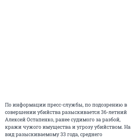
По информации пресс-службы, по подозрению в
совершении убийства разыскивается 36-летний
Алексей Остапенко, ранее судимого за разбой,
кражи чужого имущества и угрозу убийством. На
вид разыскиваемому 33 года, среднего