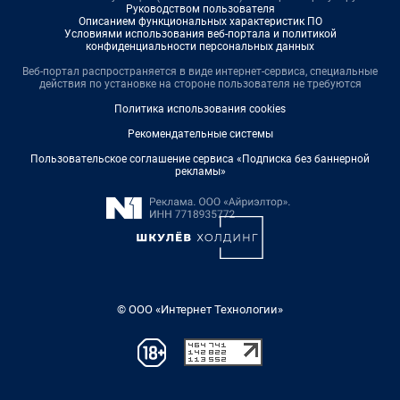
Руководством пользователя
Описанием функциональных характеристик ПО
Условиями использования веб-портала и политикой
конфиденциальности персональных данных
Веб-портал распространяется в виде интернет-сервиса, специальные
действия по установке на стороне пользователя не требуются
Политика использования cookies
Рекомендательные системы
Пользовательское соглашение сервиса «Подписка без баннерной
рекламы»
© ООО «Интернет Технологии»