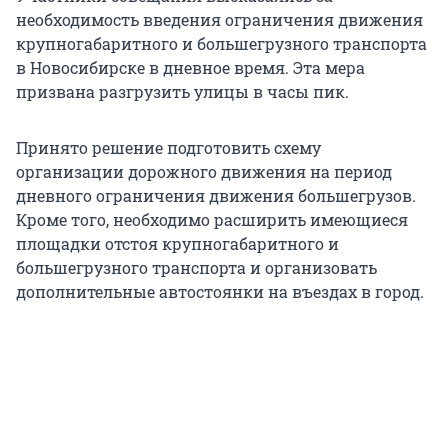
необходимость введения ограничения движения
крупногабаритного и большегрузного транспорта
в Новосибирске в дневное время. Эта мера
призвана разгрузить улицы в часы пик.
Принято решение подготовить схему
организации дорожного движения на период
дневного ограничения движения большегрузов.
Кроме того, необходимо расширить имеющиеся
площадки отстоя крупногабаритного и
большегрузного транспорта и организовать
дополнительные автостоянки на въездах в город.