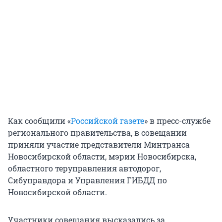
Как сообщили «
Российской газете
» в пресс-службе
регионального правительства, в совещании
приняли участие представители Минтранса
Новосибирской области, мэрии Новосибирска,
областного теруправления автодорог,
Сибуправдора и Управления ГИБДД по
Новосибирской области.
Участники совещания высказались за