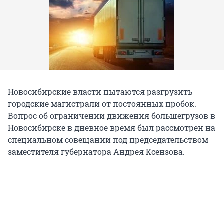
Новосибирские власти пытаются разгрузить
городские магистрали от постоянных пробок.
Вопрос об ограничении движения большегрузов в
Новосибирске в дневное время был рассмотрен на
специальном совещании под председательством
заместителя губернатора Андрея Ксензова.