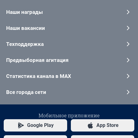
Наши награды
Наши вакансии
Техподдержка
Предвыборная агитация
Статистика канала в MAX
Все города сети
Мобильное приложение
Google Play
App Store