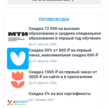
ПРОМОКОДЫ
Скидка 72 000 на высшее
образование и среднее специальное
образование в первый год обучения
До 31 августа, 2026
Скидка 50% от 800 ₽ на первый
заказ, максимальная скидка 600 ₽
До 31 августа, 2026
Скидка 1000 ₽ на первый заказ от
3000 ₽ на сайте и в приложении
До 31 августа, 2026
Скидка 5% на все сертификаты
До 1 января, 2027