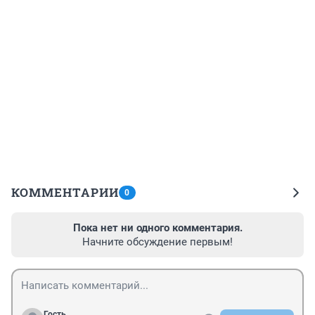
КОММЕНТАРИИ
0
Пока нет ни одного комментария.
Начните обсуждение первым!
Гость