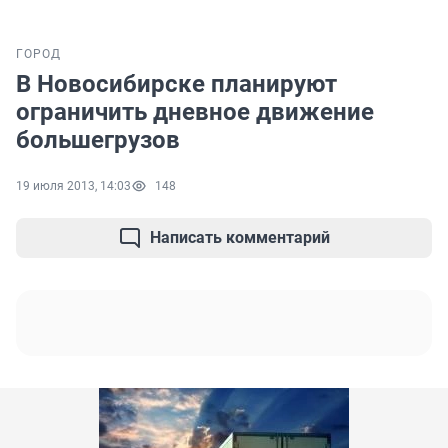
ГОРОД
В Новосибирске планируют
ограничить дневное движение
большегрузов
19 июля 2013, 14:03
148
Написать комментарий