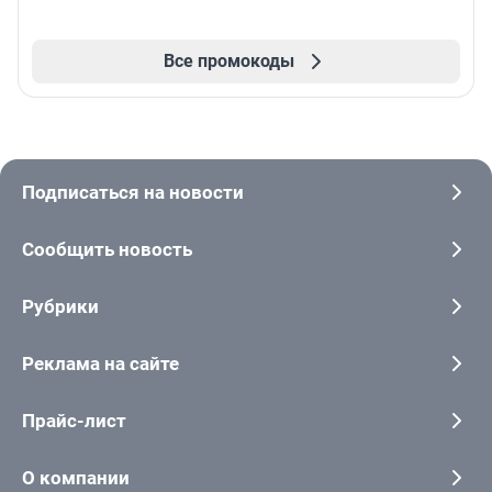
Все промокоды
Подписаться на новости
Сообщить новость
Рубрики
Реклама на сайте
Прайс-лист
О компании