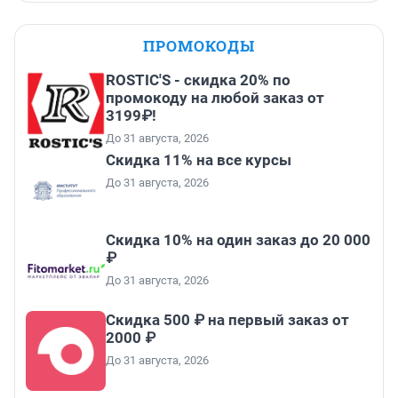
ПРОМОКОДЫ
ROSTIC'S - скидка 20% по
промокоду на любой заказ от
3199₽!
До 31 августа, 2026
Скидка 11% на все курсы
До 31 августа, 2026
Скидка 10% на один заказ до 20 000
₽
До 31 августа, 2026
Скидка 500 ₽ на первый заказ от
2000 ₽
До 31 августа, 2026