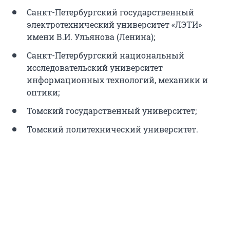
Санкт-Петербургский государственный
электротехнический университет «ЛЭТИ»
имени В.И. Ульянова (Ленина);
Санкт-Петербургский национальный
исследовательский университет
информационных технологий, механики и
оптики;
Томский государственный университет;
Томский политехнический университет.