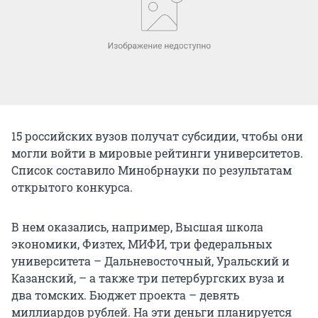
15 российских вузов получат субсидии, чтобы они
могли войти в мировые рейтинги университетов.
Список составило Минобрнауки по результатам
открытого конкурса.
В нем оказались, например, Высшая школа
экономики, Физтех, МИФИ, три федеральных
университета – Дальневосточный, Уральский и
Казанский, – а также три петербургских вуза и
два томских. Бюджет проекта – девять
миллиардов рублей. На эти деньги планируется