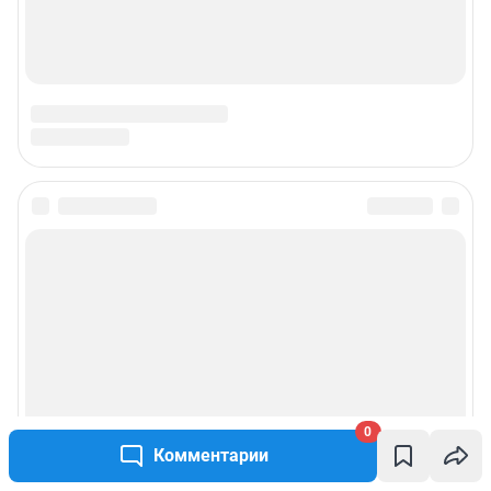
© ООО «Интернет Технологии»
0
Комментарии