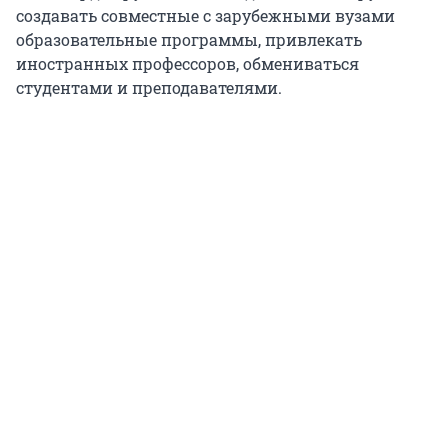
создавать совместные с зарубежными вузами
образовательные программы, привлекать
иностранных профессоров, обмениваться
студентами и преподавателями.