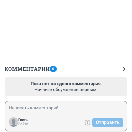
КОММЕНТАРИИ
0
Пока нет ни одного комментария.
Начните обсуждение первым!
Гость
Отправить
Войти