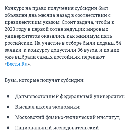
Конкурс на право получения субсидии был
объявлен два месяца назад в соответствии с
президентским указом. Стоит задача, чтобы к
2020 году в первой сотне ведущих мировых
университетов оказались как минимум пять
российских. На участие в отборе были поданы 54
заявки, к конкурсу допустили 36 вузов, и из них
уже выбрали самых достойных, передают
«
Вести.Ru
».
Вузы, которые получат субсидии:
Дальневосточный федеральный университет;
Высшая школа экономики;
Московский физико-технический институт;
Национальный исследовательский