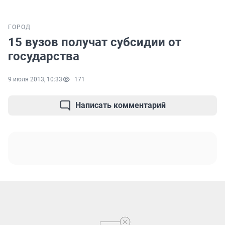
ГОРОД
15 вузов получат субсидии от
государства
9 июля 2013, 10:33
171
Написать комментарий