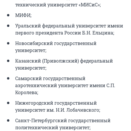
технический университет «МИСиС»;
МИФИ;
Уральский федеральный университет имени
первого президента России Б.Н. Ельцина;
Новосибирский государственный
университет;
Казанский (Приволжский) федеральный
университет;
Самарский государственный
аэротехнический университет имени С.П.
Королева;
Нижегородский государственный
университет им. Н.И. Лобачевского;
Санкт-Петербургский государственный
политехнический университет;