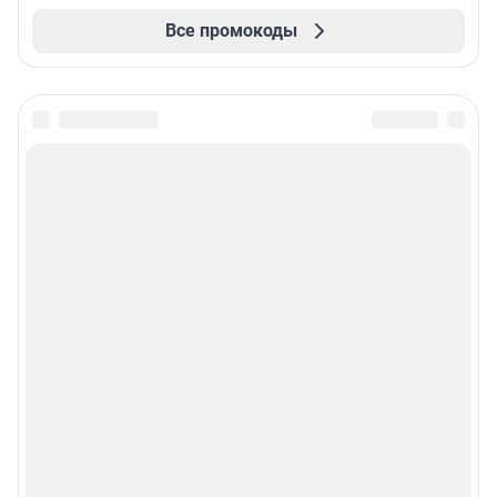
Все промокоды