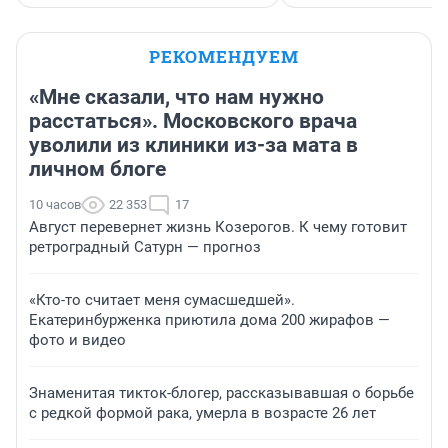
РЕКОМЕНДУЕМ
«Мне сказали, что нам нужно
расстаться». Московского врача
уволили из клиники из-за мата в
личном блоге
10 часов
22 353
17
Август перевернет жизнь Козерогов. К чему готовит
ретроградный Сатурн — прогноз
«Кто-то считает меня сумасшедшей».
Екатеринбурженка приютила дома 200 жирафов —
фото и видео
Знаменитая тикток-блогер, рассказывавшая о борьбе
с редкой формой рака, умерла в возрасте 26 лет