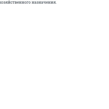
хозяйственного назначения.