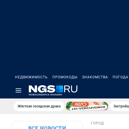
НЕДВИЖИМОСТЬ
ПРОМОКОДЫ
ЗНАКОМСТВА
ПОГОДА
Жёсткая соседская драка
Застройщ
ГОРОД
ВСЕ НОВОСТИ