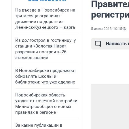
Правите
На въезде в Новосибирск на
регистр
три месяца ограничат
движение по дороге из
Ленинск-Кузнецкого — карта
5 июля 2013, 10:15
Из долгостроя в гостиницу: у
Написать
станции «Золотая Нива»
разрешили построить 26-
этажное здание
В Новосибирске продолжают
обновлять школы и
библиотеки: что уже сделано
Новосибирская область
уходит от точечной застройки.
Министр сообщил о новых
правилах в регионе
За какие публикации в