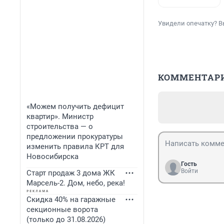
Увидели опечатку? В
КОММЕНТАР
«Можем получить дефицит
квартир». Министр
строительства — о
предложении прокуратуры
изменить правила КРТ для
Новосибирска
Гость
Войти
Старт продаж 3 дома ЖК
Марсель-2. Дом, небо, река!
Скидка 40% на гаражные
секционные ворота
(только до 31.08.2026)