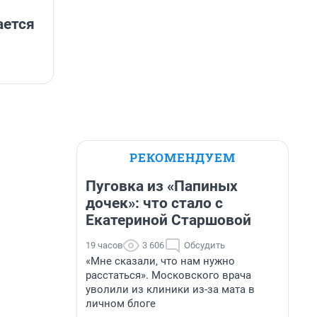
ается
РЕКОМЕНДУЕМ
Пуговка из «Папиных
дочек»: что стало с
Екатериной Старшовой
19 часов
3 606
Обсудить
«Мне сказали, что нам нужно
расстаться». Московского врача
уволили из клиники из-за мата в
личном блоге