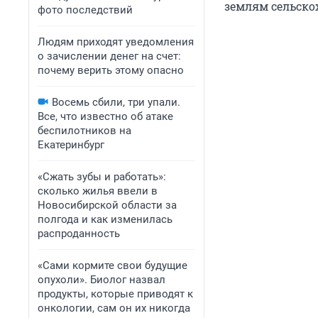
землям сельско
фото последствий
Людям приходят уведомления
о зачислении денег на счет:
почему верить этому опасно
Восемь сбили, три упали.
Все, что известно об атаке
беспилотников на
Екатеринбург
«Сжать зубы и работать»:
сколько жилья ввели в
Новосибирской области за
полгода и как изменилась
распроданность
«Сами кормите свои будущие
опухоли». Биолог назвал
продукты, которые приводят к
онкологии, сам он их никогда