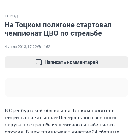
ГОРОД
На Тоцком полигоне стартовал
чемпионат ЦВО по стрельбе
4 июля 2013, 17:22
162
Написать комментарий
В Оренбургской области на Тоцком полигоне
стартовал чемпионат Центрального военного
округа по стрельбе из штатного и табельного
оружия. В нем принимают участие 34 сборные