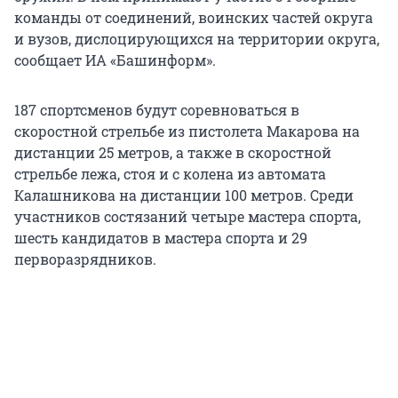
команды от соединений, воинских частей округа
и вузов, дислоцирующихся на территории округа,
сообщает ИА «Башинформ».
187 спортсменов будут соревноваться в
скоростной стрельбе из пистолета Макарова на
дистанции 25 метров, а также в скоростной
стрельбе лежа, стоя и с колена из автомата
Калашникова на дистанции 100 метров. Среди
участников состязаний четыре мастера спорта,
шесть кандидатов в мастера спорта и 29
перворазрядников.