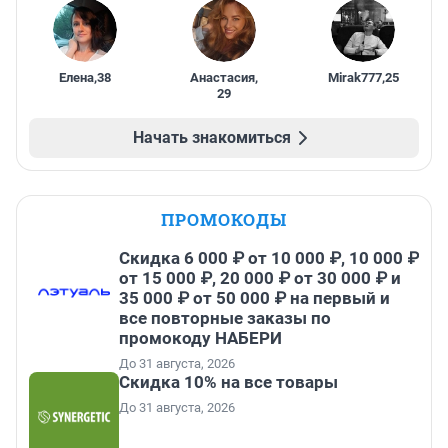
Елена
,
38
Анастасия
,
Mirak777
,
25
29
Начать знакомиться
ПРОМОКОДЫ
Скидка 6 000 ₽ от 10 000 ₽, 10 000 ₽
от 15 000 ₽, 20 000 ₽ от 30 000 ₽ и
35 000 ₽ от 50 000 ₽ на первый и
все повторные заказы по
промокоду НАБЕРИ
До 31 августа, 2026
Скидка 10% на все товары
До 31 августа, 2026