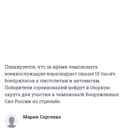
Планируется, что за время чемпионата
военнослужащие израсходуют свыше 15 тысяч
боеприпасов к пистолетам и автоматам.
Победители соревнований войдут в сборную
округа для участия в чемпионате Вооруженных
Сил России по стрельбе.
Мария Сергеева