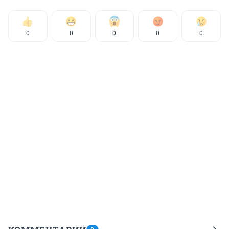
0
0
0
0
0