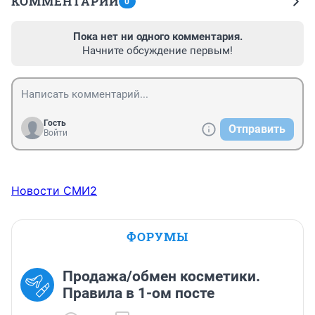
КОММЕНТАРИИ
0
Пока нет ни одного комментария.
Начните обсуждение первым!
Гость
Отправить
Войти
Новости СМИ2
ФОРУМЫ
Продажа/обмен косметики.
Правила в 1-ом посте