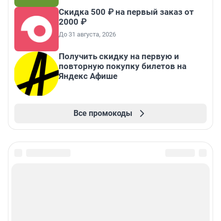
Скидка 500 ₽ на первый заказ от
2000 ₽
До 31 августа, 2026
Получить скидку на первую и
повторную покупку билетов на
Яндекс Афише
Все промокоды