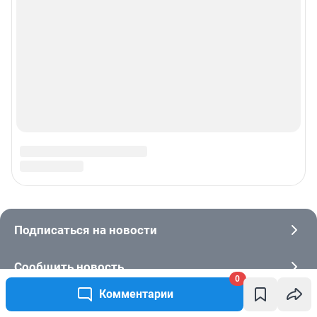
0
Комментарии