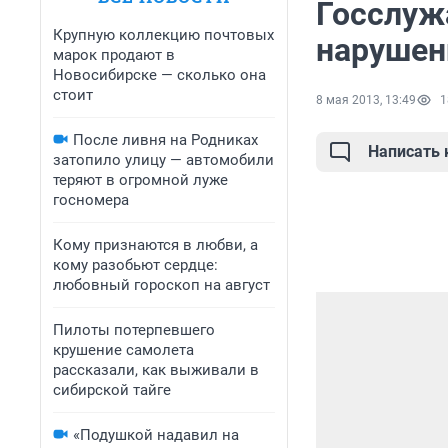
Госслуж
Крупную коллекцию почтовых
нарушен
марок продают в
Новосибирске — сколько она
стоит
8 мая 2013, 13:49
1
После ливня на Родниках
Написать
затопило улицу — автомобили
теряют в огромной луже
госномера
Кому признаются в любви, а
кому разобьют сердце:
любовный гороскоп на август
Пилоты потерпевшего
крушение самолета
рассказали, как выживали в
сибирской тайге
«Подушкой надавил на