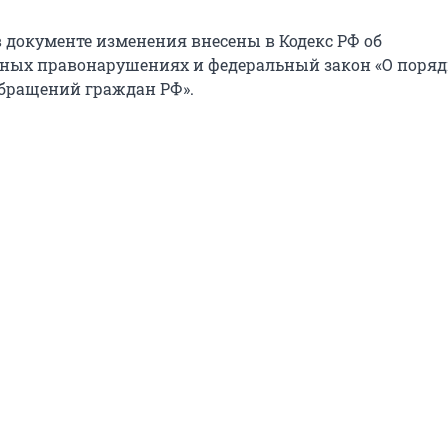
 документе изменения внесены в Кодекс РФ об
ных правонарушениях и федеральный закон «О поряд
бращений граждан РФ».