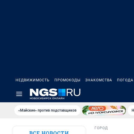
НЕДВИЖИМОСТЬ
ПРОМОКОДЫ
ЗНАКОМСТВА
ПОГОДА
«Майские» против подставщиков
Н
ГОРОД
ВСЕ НОВОСТИ