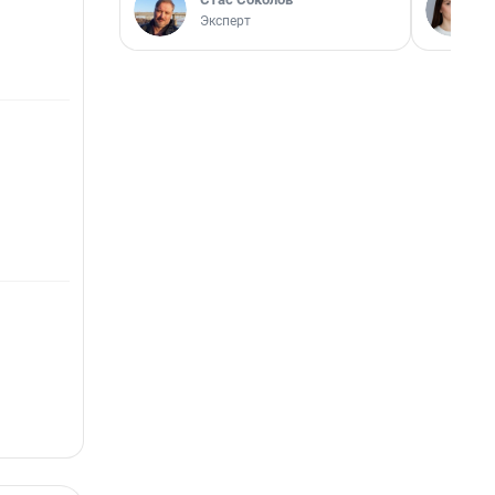
Эксперт