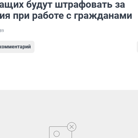
ащих будут штрафовать за
ия при работе с гражданами
89
 комментарий