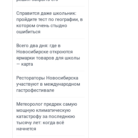
Справится даже школьник:
пройдите тест по географии, в
котором очень стыдно
ошибиться
Всего два дня: где в
Новосибирске откроются
ярмарки товаров для школы
— карта
Рестораторы Новосибирска
участвуют в международном
гастрофестивале
Метеоролог предрек самую
мощную климатическую
катастрофу за последнюю
тысячу лет: когда всё
начнется