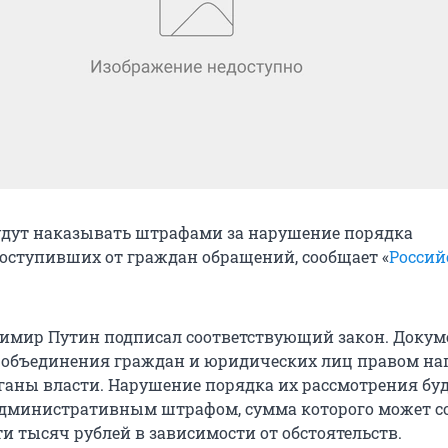
дут наказывать штрафами за нарушение порядка
оступивших от граждан обращений, сообщает «
Россий
имир Путин подписал соответствующий закон. Докум
 объединения граждан и юридических лиц правом на
ганы власти. Нарушение порядка их рассмотрения бу
дминистративным штрафом, сумма которого может с
ти тысяч рублей в зависимости от обстоятельств.