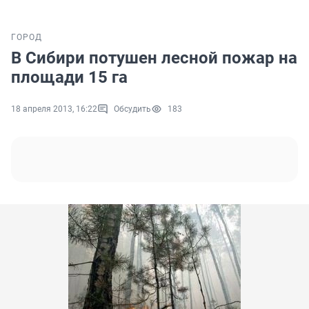
ГОРОД
В Сибири потушен лесной пожар на
площади 15 га
18 апреля 2013, 16:22
Обсудить
183