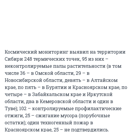
Космический мониторинг выявил на территории
Сибири 248 термических точек, 95 из них –
неконтролируемые палы растительности (в том
числе 36 – в Омской области, 29 – в
Новосибирской области, девять – в Алтайском
крае, по пять – в Бурятии и Красноярском крае, по
четыре – в Забайкальском крае и Иркутской
области, два в Кемеровской области и один в
Туве); 102 – контролируемые профилактические
отжиги, 25 – сжигание мусора (порубочные
остатки); один техногенный пожар в
Красноярском крае, 25 – не подтвердились.