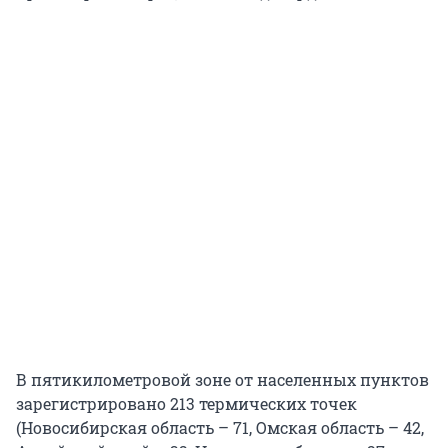
В пятикилометровой зоне от населенных пунктов
зарегистрировано 213 термических точек
(Новосибирская область – 71, Омская область – 42,