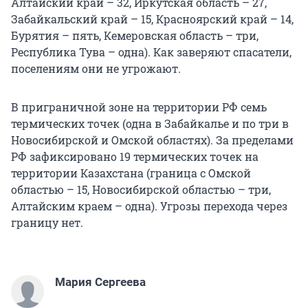
Алтайский край – 32, Иркутская область – 27,
Забайкальский край – 15, Красноярский край – 14,
Бурятия – пять, Кемеровская область – три,
Республика Тува – одна). Как заверяют спасатели,
поселениям они не угрожают.
В приграничной зоне на территории РФ семь
термических точек (одна в Забайкалье и по три в
Новосибирской и Омской областях). За пределами
РФ зафиксировано 19 термических точек на
территории Казахстана (граница с Омской
областью – 15, Новосибирской областью – три,
Алтайским краем – одна). Угрозы перехода через
границу нет.
Мария Сергеева