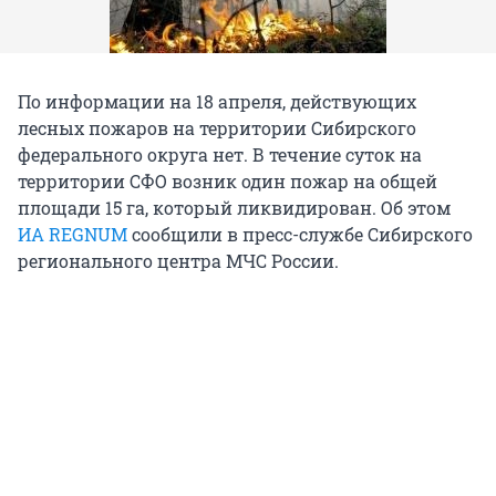
По информации на 18 апреля, действующих
лесных пожаров на территории Сибирского
федерального округа нет. В течение суток на
территории СФО возник один пожар на общей
площади 15 га, который ликвидирован. Об этом
ИА REGNUM
сообщили в пресс-службе Сибирского
регионального центра МЧС России.