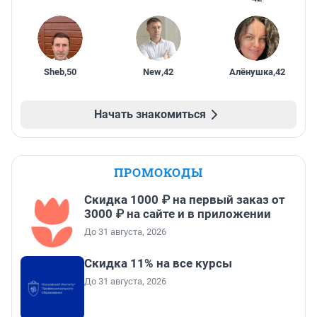
Sheb
,
50
New
,
42
Алёнушка
,
42
Начать знакомиться
ПРОМОКОДЫ
Скидка 1000 ₽ на первый заказ от
3000 ₽ на сайте и в приложении
До 31 августа, 2026
Скидка 11% на все курсы
До 31 августа, 2026