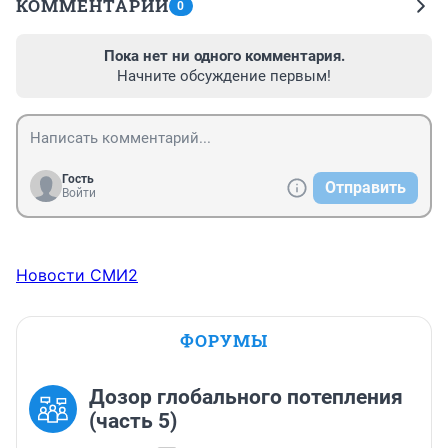
КОММЕНТАРИИ
0
Пока нет ни одного комментария.
Начните обсуждение первым!
Гость
Отправить
Войти
Новости СМИ2
ФОРУМЫ
Дозор глобального потепления
(часть 5)