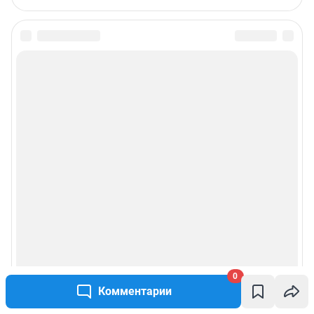
0
Комментарии