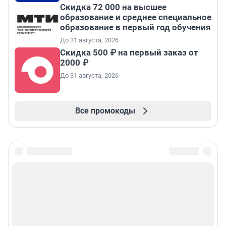
Скидка 72 000 на высшее
образование и среднее специальное
образование в первый год обучения
До 31 августа, 2026
Скидка 500 ₽ на первый заказ от
2000 ₽
До 31 августа, 2026
Все промокоды