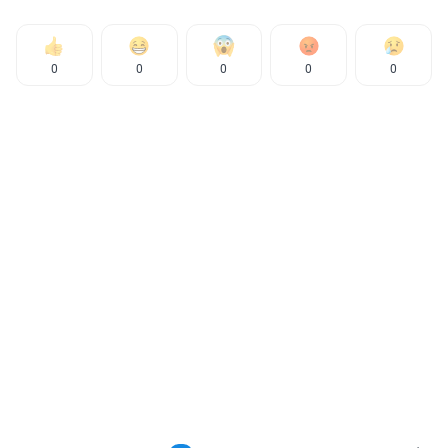
0
0
0
0
0