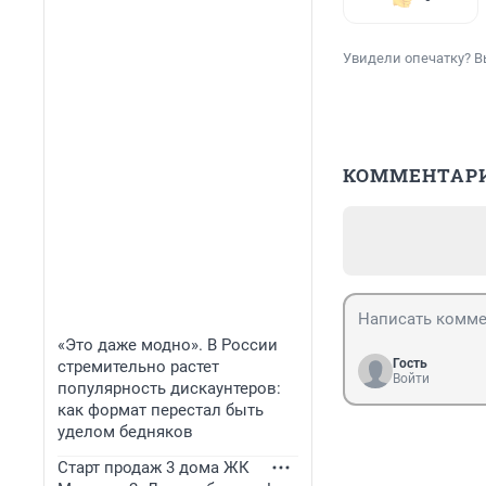
Увидели опечатку? В
КОММЕНТАР
«Это даже модно». В России
Гость
стремительно растет
Войти
популярность дискаунтеров:
как формат перестал быть
уделом бедняков
Старт продаж 3 дома ЖК