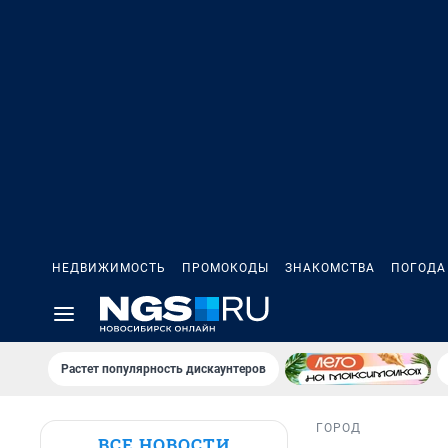
НЕДВИЖИМОСТЬ
ПРОМОКОДЫ
ЗНАКОМСТВА
ПОГОДА
Растет популярность дискаунтеров
ГОРОД
ВСЕ НОВОСТИ