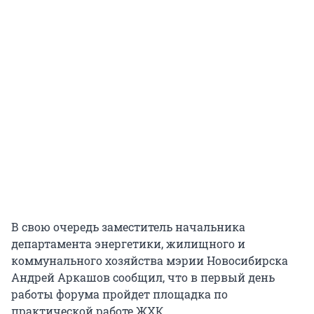
В свою очередь заместитель начальника
департамента энергетики, жилищного и
коммунального хозяйства мэрии Новосибирска
Андрей Аркашов сообщил, что в первый день
работы форума пройдет площадка по
практической работе ЖХК.