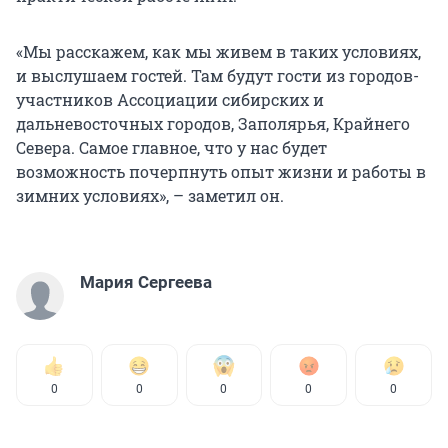
«Мы расскажем, как мы живем в таких условиях,
и выслушаем гостей. Там будут гости из городов-
участников Ассоциации сибирских и
дальневосточных городов, Заполярья, Крайнего
Севера. Самое главное, что у нас будет
возможность почерпнуть опыт жизни и работы в
зимних условиях», – заметил он.
Мария Сергеева
0
0
0
0
0