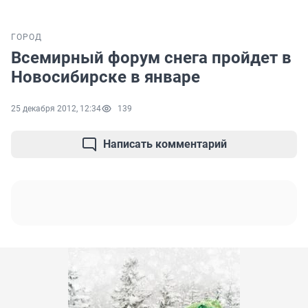
ГОРОД
Всемирный форум снега пройдет в
Новосибирске в январе
25 декабря 2012, 12:34
139
Написать комментарий