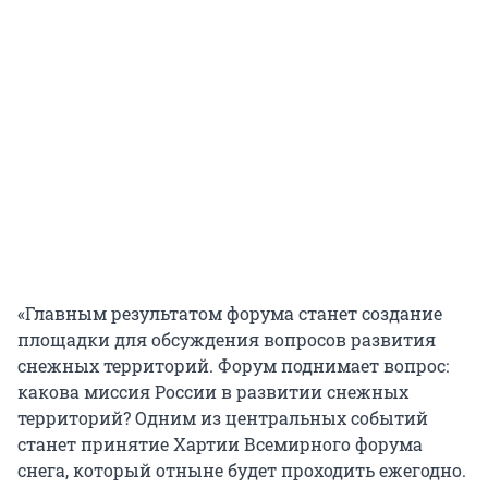
«Главным результатом форума станет создание
площадки для обсуждения вопросов развития
снежных территорий. Форум поднимает вопрос:
какова миссия России в развитии снежных
территорий? Одним из центральных событий
станет принятие Хартии Всемирного форума
снега, который отныне будет проходить ежегодно.