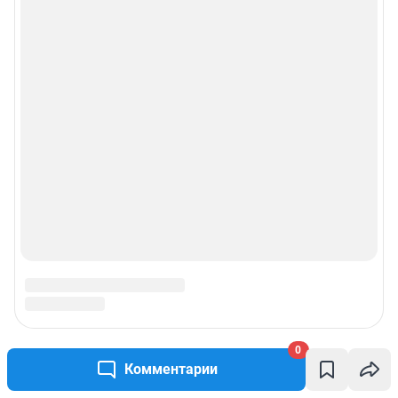
0
Комментарии