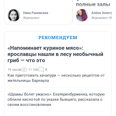
полные залы
Нина Раневская
Алёна Золотух
Журналист
Журналист НГС
РЕКОМЕНДУЕМ
«Напоминает куриное мясо»:
ярославцы нашли в лесу необычный
гриб — что это
19 часов
11 106
8
Как приготовить хачапури — несколько рецептов от
жительницы Барнаула
«Шрамы болят ужасно». Екатеринбурженка, которую
облили кислотой по указке бывшего, рассказала о
своем восстановлении