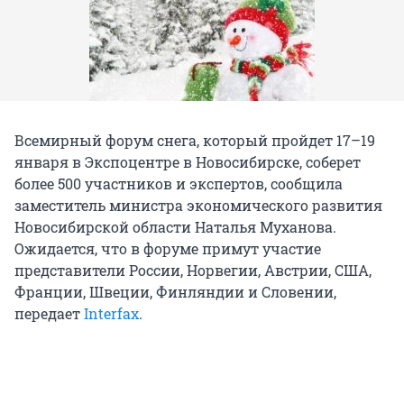
Всемирный форум снега, который пройдет 17–19
января в Экспоцентре в Новосибирске, соберет
более 500 участников и экспертов, сообщила
заместитель министра экономического развития
Новосибирской области Наталья Муханова.
Ожидается, что в форуме примут участие
представители России, Норвегии, Австрии, США,
Франции, Швеции, Финляндии и Словении,
передает
Interfax
.