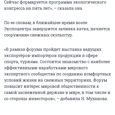
Сейчас формируется программа экологического
конгресса на пять лет», – сказала она.
По ее словам, в ближайшее время возле
Экспоцентра завершится заливка катка, начнется
сооружение снежных скульптур.
«В рамках форума пройдет выставка ведущих
экспортеров-импортеров продукции в сфере
спорта, туризма. Состоится знакомство с наиболее
эффективными наработками мирового
экспертного сообщества по созданию комфортных
условий жизни на снежных территориях. Форум
повысит интерес мировой общественности к
самой заснеженной державе в мире, в том числе и
со стороны инвесторов», – добавила Н. Муханова.