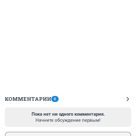
КОММЕНТАРИИ
0
Пока нет ни одного комментария.
Начните обсуждение первым!