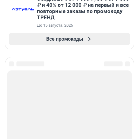
₽ и 40% от 12 000 ₽ на первый и все
повторные заказы по промокоду
ТРЕНД
До 15 августа, 2026
Все промокоды