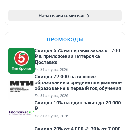
Начать знакомиться
ПРОМОКОДЫ
Скидка 55% на первый заказ от 700
₽ в приложении Пятёрочка
Доставка
До 31 августа, 2026
Скидка 72 000 на высшее
образование и среднее специальное
образование в первый год обучения
До 31 августа, 2026
Скидка 10% на один заказ до 20 000
₽
До 31 августа, 2026
Скидка 20% от 4 000 ₽, 30% от 7 000