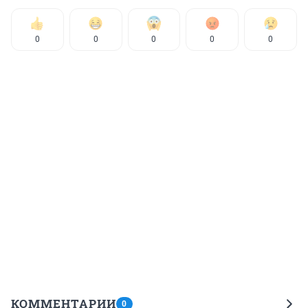
0
0
0
0
0
КОММЕНТАРИИ
0