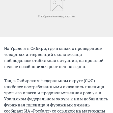
На Урале и в Сибири, где в связи с проведением
товарных интервенций около месяца
наблюдалась стабильная ситуация, на прошлой
неделе возобновился рост цен на зерно.
Так, в Сибирском федеральном округе (СФО)
наиболее востребованными оказались пшеница
третьего класса и продовольственная рожь, а в
Уральском федеральном округе к ним добавились
фуражная пшеница и фуражный ячмень,
сообщает ИА «Росбалт» со ссылкой на материалы