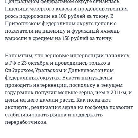
Центральном федеральном округе снизилась.
Пшеница четертого класса и продовольственная
рожь подорожали на 100 рублей за тонну. В
Приволжском федеральном округе ценовые
показатели на пшеницу и фуражный ячмень
выросли в среднем на 150 рублей за тонну.
Напомним, что зерновые интервенции начались
в РФ с 23 октября и проводились только в
Сибирском, Уральском и Дальневосточном
федеральных округах. Власти вынуждены
проводить интервенции, поскольку в текущем
году рынок получил меньше зерна, чем в 2011-м, и
цены на него начали расти. Как полагают
эксперты, реализация зерна из госфонда позволит
стабилизировать рынок и поддержать
переработчиков.