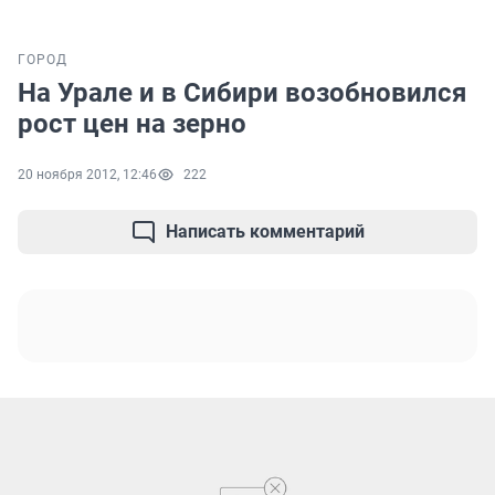
ГОРОД
На Урале и в Сибири возобновился
рост цен на зерно
20 ноября 2012, 12:46
222
Написать комментарий