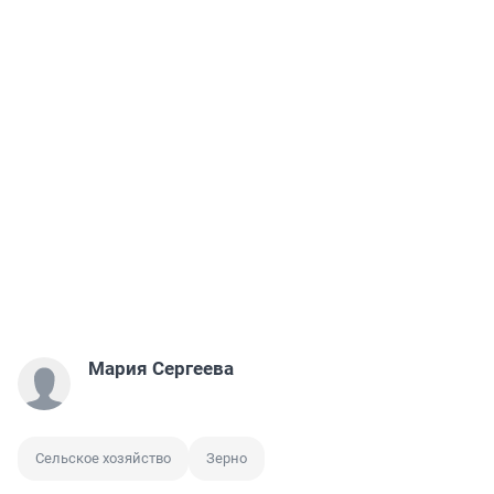
Мария Сергеева
Сельское хозяйство
Зерно