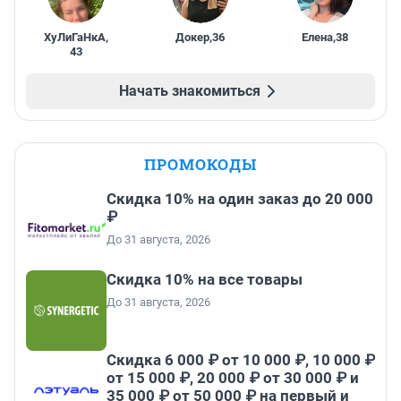
ХуЛиГаНкА
,
Докер
,
36
Елена
,
38
43
Начать знакомиться
ПРОМОКОДЫ
Скидка 10% на один заказ до 20 000
₽
До 31 августа, 2026
Скидка 10% на все товары
До 31 августа, 2026
Скидка 6 000 ₽ от 10 000 ₽, 10 000 ₽
от 15 000 ₽, 20 000 ₽ от 30 000 ₽ и
35 000 ₽ от 50 000 ₽ на первый и