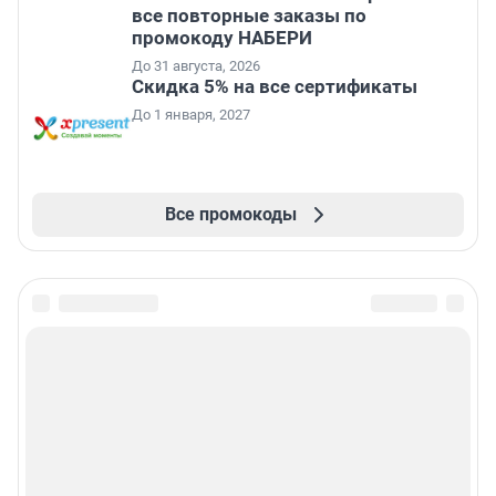
все повторные заказы по
промокоду НАБЕРИ
До 31 августа, 2026
Скидка 5% на все сертификаты
До 1 января, 2027
Все промокоды