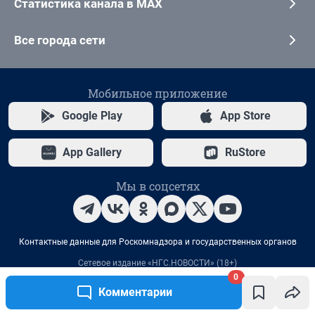
0
Комментарии