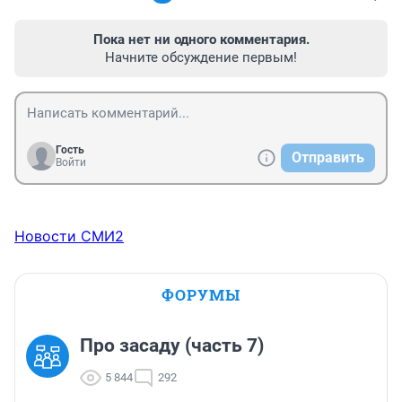
Пока нет ни одного комментария.
Начните обсуждение первым!
Гость
Отправить
Войти
Новости СМИ2
ФОРУМЫ
Про засаду (часть 7)
5 844
292