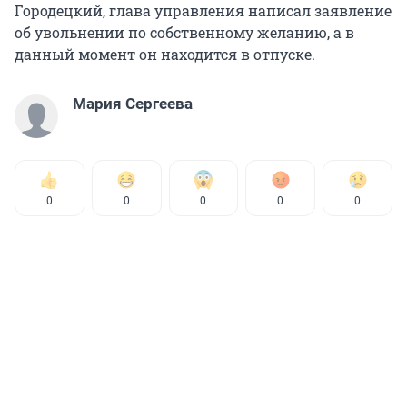
Городецкий, глава управления написал заявление
об увольнении по собственному желанию, а в
данный момент он находится в отпуске.
Мария Сергеева
0
0
0
0
0