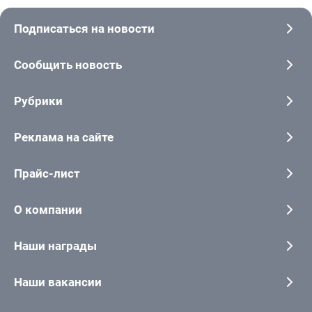
Подписаться на новости
Сообщить новость
Рубрики
Реклама на сайте
Прайс-лист
О компании
Наши награды
Наши вакансии