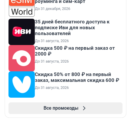
роуминга и сим-карт
До 31 декабря, 2026
35 дней бесплатного доступа к
подписке Иви для новых
пользователей
До 31 августа, 2026
Скидка 500 ₽ на первый заказ от
2000 ₽
До 31 августа, 2026
Скидка 50% от 800 ₽ на первый
заказ, максимальная скидка 600 ₽
До 31 августа, 2026
Все промокоды