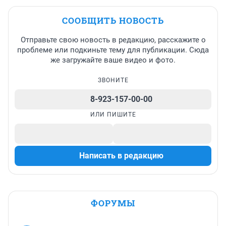
СООБЩИТЬ НОВОСТЬ
Отправьте свою новость в редакцию, расскажите о
проблеме или подкиньте тему для публикации. Сюда
же загружайте ваше видео и фото.
ЗВОНИТЕ
8-923-157-00-00
ИЛИ ПИШИТЕ
Написать в редакцию
ФОРУМЫ