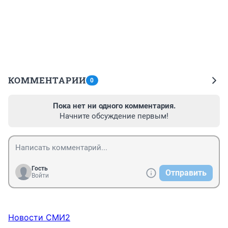
КОММЕНТАРИИ
0
Пока нет ни одного комментария.
Начните обсуждение первым!
Гость
Отправить
Войти
Новости СМИ2