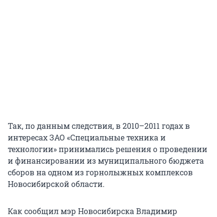
Так, по данным следствия, в 2010–2011 годах в
интересах ЗАО «Специальные техника и
технологии» принимались решения о проведении
и финансировании из муниципального бюджета
сборов на одном из горнолыжных комплексов
Новосибирской области.
Как сообщил мэр Новосибирска Владимир