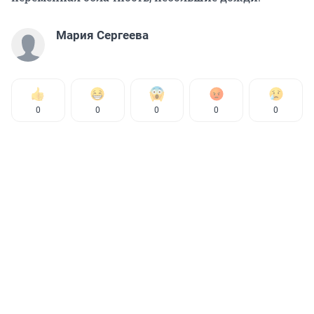
Мария Сергеева
0
0
0
0
0