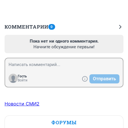
КОММЕНТАРИИ
0
Пока нет ни одного комментария.
Начните обсуждение первым!
Гость
Отправить
Войти
Новости СМИ2
ФОРУМЫ