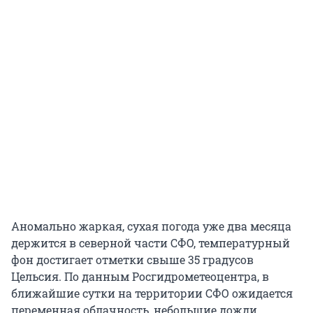
Аномально жаркая, сухая погода уже два месяца
держится в северной части СФО, температурный
фон достигает отметки свыше 35 градусов
Цельсия. По данным Росгидрометеоцентра, в
ближайшие сутки на территории СФО ожидается
переменная облачность, небольшие дожди.