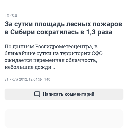
ГОРОД
За сутки площадь лесных пожаров
в Сибири сократилась в 1,3 раза
По данным Росгидрометеоцентра, в
ближайшие сутки на территории СФО
ожидается переменная облачность,
небольшие дожди...
31 июля 2012, 12:04
140
Написать комментарий