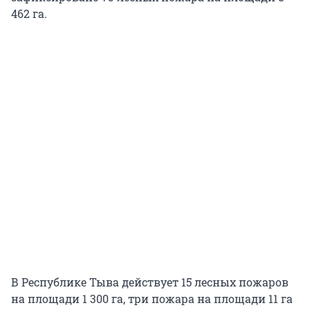
462 га.
В Республике Тыва действует 15 лесных пожаров
на площади 1 300 га, три пожара на площади 11 га