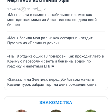
нефтяной компании Уфы
17 часов
11 612
2
«Мы начали в самое нестабильное время»: как
многодетная мама из Архангельска создала свой
бизнес
«Меня бесила моя роль»: как сегодня выглядит
Пуговка из «Папиных дочек»
«На 18 отдыхающих 18 поваров». Как проходит лето в
Крыму с перебоями света и бензина, водой по
графику и налетами БПЛА
«Заказали на 3-летие»: перед убийством жены в
Казани турок забрал торт на день рождения сына
ЗНАКОМСТВА