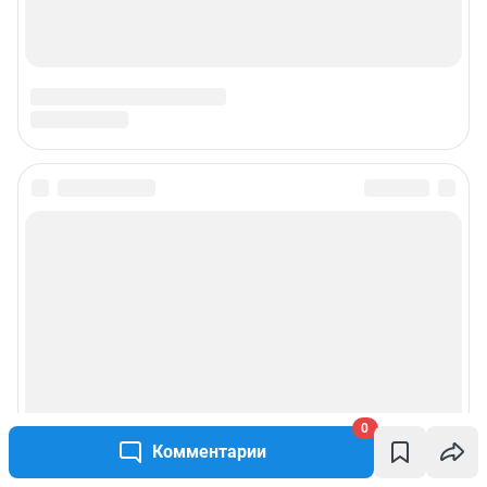
0
Комментарии