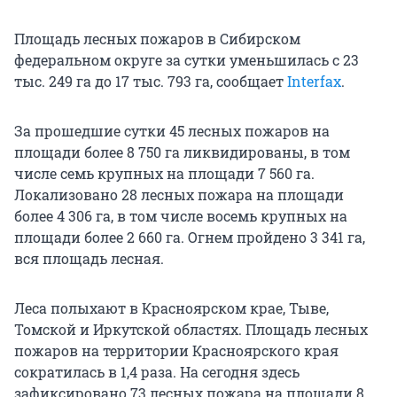
Площадь лесных пожаров в Сибирском
федеральном округе за сутки уменьшилась с 23
тыс. 249 га до 17 тыс. 793 га, сообщает
Interfax
.
За прошедшие сутки 45 лесных пожаров на
площади более 8 750 га ликвидированы, в том
числе семь крупных на площади 7 560 га.
Локализовано 28 лесных пожара на площади
более 4 306 га, в том числе восемь крупных на
площади более 2 660 га. Огнем пройдено 3 341 га,
вся площадь лесная.
Леса полыхают в Красноярском крае, Тыве,
Томской и Иркутской областях. Площадь лесных
пожаров на территории Красноярского края
сократилась в 1,4 раза. На сегодня здесь
зафиксировано 73 лесных пожара на площади 8