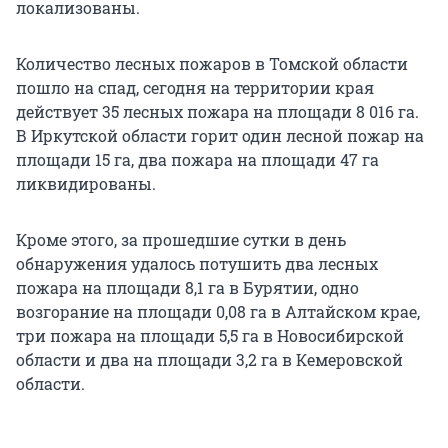
локализованы.
Количество лесных пожаров в Томской области
пошло на спад, сегодня на территории края
действует 35 лесных пожара на площади 8 016 га.
В Иркутской области горит один лесной пожар на
площади 15 га, два пожара на площади 47 га
ликвидированы.
Кроме этого, за прошедшие сутки в день
обнаружения удалось потушить два лесных
пожара на площади 8,1 га в Бурятии, одно
возгорание на площади 0,08 га в Алтайском крае,
три пожара на площади 5,5 га в Новосибирской
области и два на площади 3,2 га в Кемеровской
области.