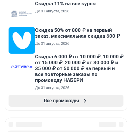
Скидка 11% на все курсы
До 31 августа, 2026
Скидка 50% от 800 ₽ на первый
заказ, максимальная скидка 600 ₽
До 31 августа, 2026
Скидка 6 000 ₽ от 10 000 ₽, 10 000 ₽
от 15 000 ₽, 20 000 ₽ от 30 000 ₽ и
35 000 ₽ от 50 000 ₽ на первый и
все повторные заказы по
промокоду НАБЕРИ
До 31 августа, 2026
Все промокоды