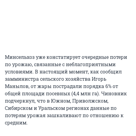
Минсельхоз уже констатирует очередные потери
по урожаю, связанные с неблагоприятными
условиями. В настоящий момент, как сообщил
замминистра сельского хозяйства Игорь
Манылов, от жары пострадали порядка 6% от
общей площади посевных (4,4 млн га). Чиновник
подчеркнул, что в Южном, Приволжском,
Сибирском и Уральском регионах данные по
потерям урожая зашкаливают по отношению к
средним.