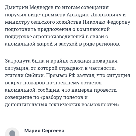
Дмитрий Медведев по итогам совещания
поручил вице-премьеру Аркадию Дворковичу и
министру сельского хозяйства Николаю Федорову
подготовить предложения о комплексной
поддержке агропроизводителей в связи с
аномальной жарой и засухой в ряде регионов.
Затронута была и крайне сложная пожарная
ситуация, от которой страдают, в частности,
жители Сибири. Премьер РФ заявил, что ситуация
вокруг пожаров по-прежнему остается
аномальной, сообщив, что намерен провести
совещание по «разбору полетов и
дополнительных технических возможностей».
Мария Сергеева