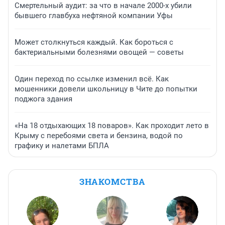
Смертельный аудит: за что в начале 2000-х убили
бывшего главбуха нефтяной компании Уфы
Может столкнуться каждый. Как бороться с
бактериальными болезнями овощей — советы
Один переход по ссылке изменил всё. Как
мошенники довели школьницу в Чите до попытки
поджога здания
«На 18 отдыхающих 18 поваров». Как проходит лето в
Крыму с перебоями света и бензина, водой по
графику и налетами БПЛА
ЗНАКОМСТВА