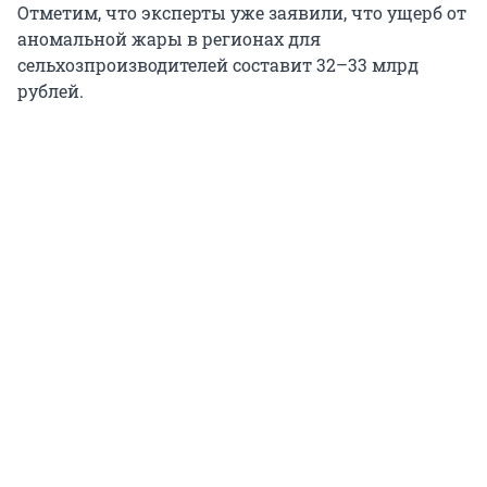
Отметим, что эксперты уже заявили, что ущерб от
аномальной жары в регионах для
сельхозпроизводителей составит 32–33 млрд
рублей.