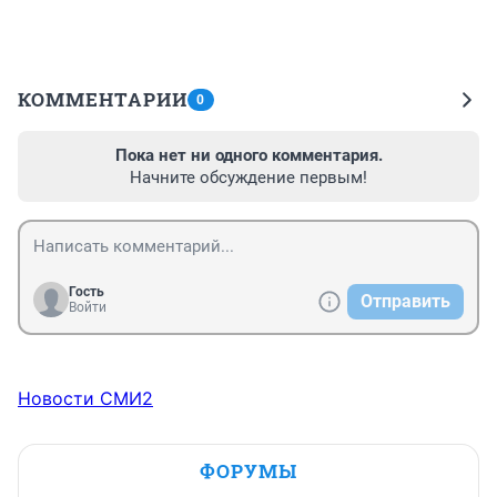
КОММЕНТАРИИ
0
Пока нет ни одного комментария.
Начните обсуждение первым!
Гость
Отправить
Войти
Новости СМИ2
ФОРУМЫ