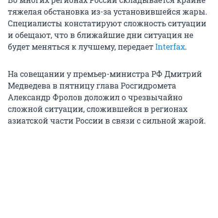
тяжелая обстановка из-за установившейся жары.
Специалисты констатируют сложность ситуации
и обещают, что в ближайшие дни ситуация не
будет меняться к лучшему, передает
Interfax
.
На совещании у премьер-министра РФ Дмитрий
Медведева в пятницу глава Росгидромета
Александр Фролов доложил о чрезвычайно
сложной ситуации, сложившейся в регионах
азиатской части России в связи с сильной жарой.