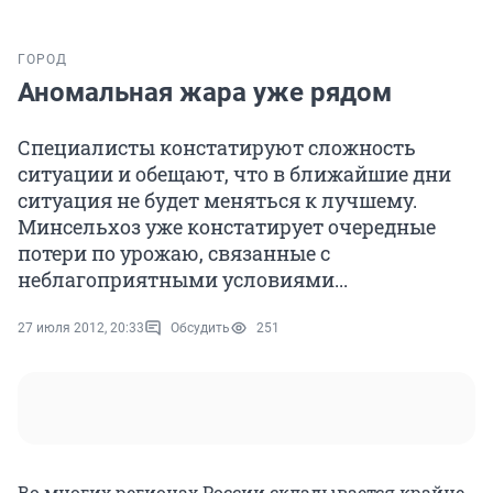
ГОРОД
Аномальная жара уже рядом
Специалисты констатируют сложность
ситуации и обещают, что в ближайшие дни
ситуация не будет меняться к лучшему.
Минсельхоз уже констатирует очередные
потери по урожаю, связанные с
неблагоприятными условиями...
27 июля 2012, 20:33
Обсудить
251
Во многих регионах России складывается крайне