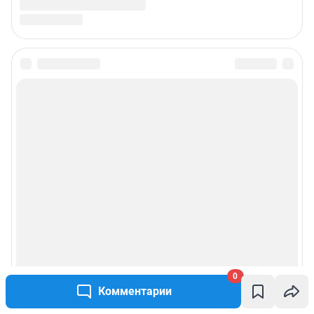
0
Комментарии