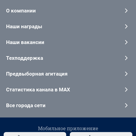
О компании
Наши награды
Наши вакансии
Техподдержка
Предвыборная агитация
Статистика канала в MAX
Все города сети
Мобильное приложение