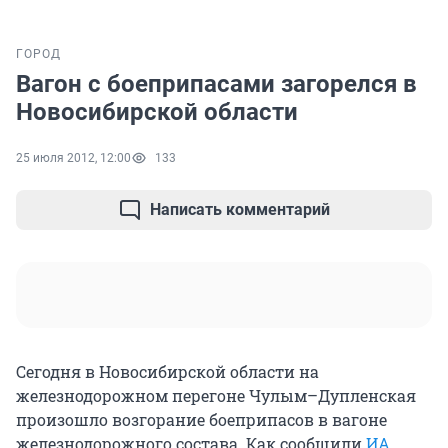
ГОРОД
Вагон с боеприпасами загорелся в
Новосибирской области
25 июля 2012, 12:00
133
Написать комментарий
Сегодня в Новосибирской области на
железнодорожном перегоне Чулым–Дупленская
произошло возгорание боеприпасов в вагоне
железнодорожного состава. Как сообщили
ИА