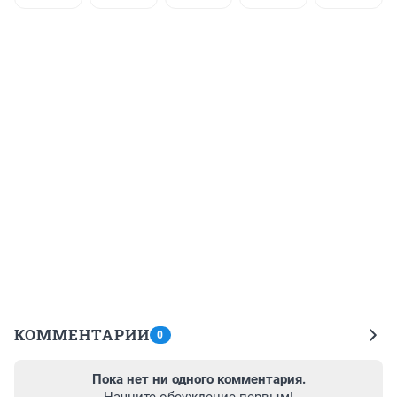
КОММЕНТАРИИ
0
Пока нет ни одного комментария.