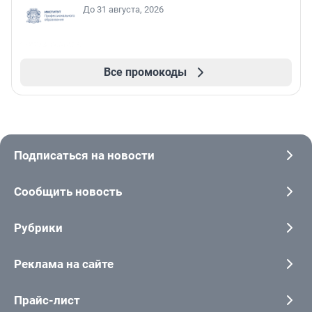
До 31 августа, 2026
Все промокоды
Подписаться на новости
Сообщить новость
Рубрики
Реклама на сайте
Прайс-лист