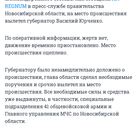
REGNUM
в пресс-службе правительства
Новосибирской области, на место происшествия
вылетел губернатор Василий Юрченко.
По оперативной информации, жертв нет,
движение временно приостановлено. Место
происшествия оцеплено.
Губернатору было незамедлительно доложено о
происшествии, глава области сделал необходимые
поручения и срочно вылетел на место
происшествия. Все необходимые силы и средства
уже выдвинуты, в частности, специальные
подразделения 41 общевойсковой армии и
Главного управления МЧС по Новосибирской
области.