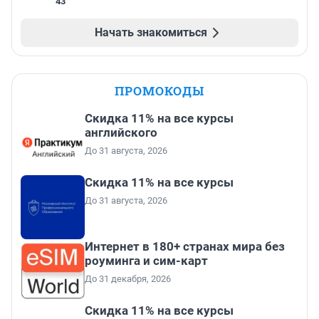
43
Начать знакомиться
ПРОМОКОДЫ
Скидка 11% на все курсы
английского
До 31 августа, 2026
Скидка 11% на все курсы
До 31 августа, 2026
Интернет в 180+ странах мира без
роуминга и сим-карт
До 31 декабря, 2026
Скидка 11% на все курсы