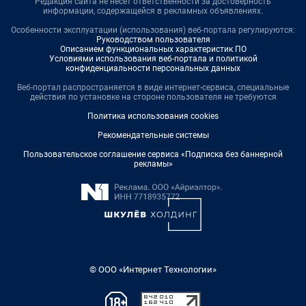
Редакция сайта не несет ответственности за достоверность
информации, содержащейся в рекламных объявлениях.
Особенности эксплуатации (использования) веб-портала регулируются:
Руководством пользователя
Описанием функциональных характеристик ПО
Условиями использования веб-портала и политикой
конфиденциальности персональных данных
Веб-портал распространяется в виде интернет-сервиса, специальные
действия по установке на стороне пользователя не требуются
Политика использования cookies
Рекомендательные системы
Пользовательское соглашение сервиса «Подписка без баннерной
рекламы»
© ООО «Интернет Технологии»