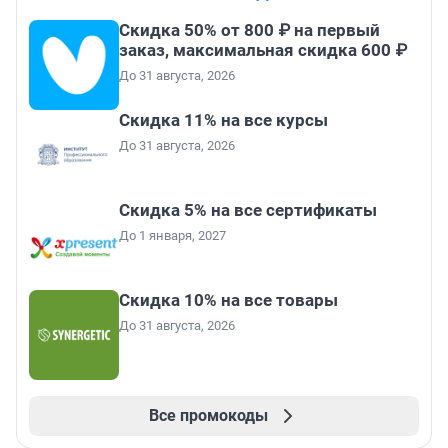
Скидка 50% от 800 ₽ на первый
заказ, максимальная скидка 600 ₽
До 31 августа, 2026
Скидка 11% на все курсы
До 31 августа, 2026
Скидка 5% на все сертификаты
До 1 января, 2027
Скидка 10% на все товары
До 31 августа, 2026
Все промокоды