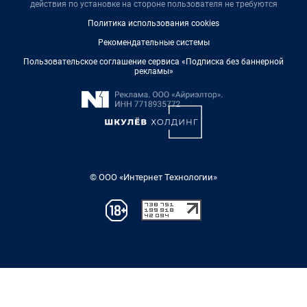
действия по установке на стороне пользователя не требуются
Политика использования cookies
Рекомендательные системы
Пользовательское соглашение сервиса «Подписка без баннерной
рекламы»
© ООО «Интернет Технологии»