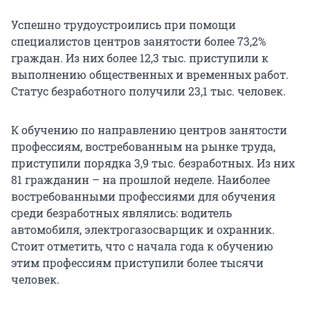
Успешно трудоустроились при помощи
специалистов центров занятости более 73,2%
граждан. Из них более 12,3 тыс. приступили к
выполнению общественных и временных работ.
Статус безработного получили 23,1 тыс. человек.
К обучению по направлению центров занятости
профессиям, востребованным на рынке труда,
приступили порядка 3,9 тыс. безработных. Из них
81 гражданин – на прошлой неделе. Наиболее
востребованными профессиями для обучения
среди безработных являлись: водитель
автомобиля, электрогазосварщик и охранник.
Стоит отметить, что с начала года к обучению
этим профессиям приступили более тысячи
человек.