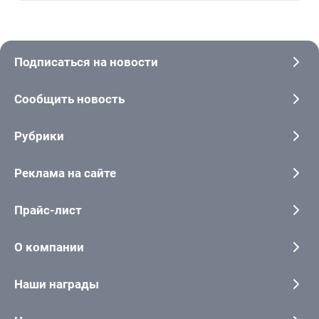
Подписаться на новости
Сообщить новость
Рубрики
Реклама на сайте
Прайс-лист
О компании
Наши награды