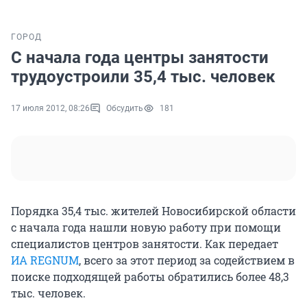
ГОРОД
С начала года центры занятости
трудоустроили 35,4 тыс. человек
17 июля 2012, 08:26
Обсудить
181
Порядка 35,4 тыс. жителей Новосибирской области
с начала года нашли новую работу при помощи
специалистов центров занятости. Как передает
ИА REGNUM
, всего за этот период за содействием в
поиске подходящей работы обратились более 48,3
тыс. человек.