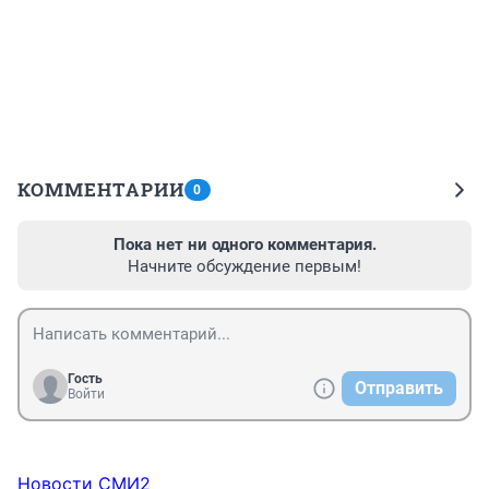
КОММЕНТАРИИ
0
Пока нет ни одного комментария.
Начните обсуждение первым!
Гость
Отправить
Войти
Новости СМИ2