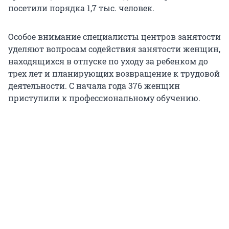
посетили порядка 1,7 тыс. человек.
Особое внимание специалисты центров занятости
уделяют вопросам содействия занятости женщин,
находящихся в отпуске по уходу за ребенком до
трех лет и планирующих возвращение к трудовой
деятельности. С начала года 376 женщин
приступили к профессиональному обучению.