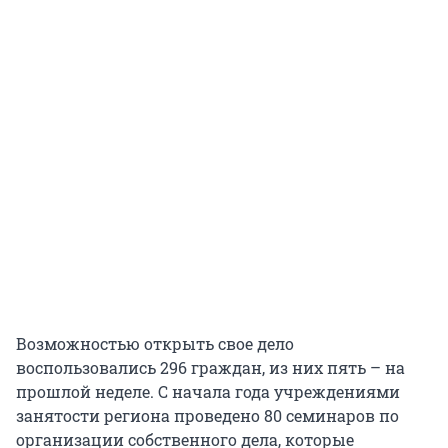
Возможностью открыть свое дело
воспользовались 296 граждан, из них пять – на
прошлой неделе. С начала года учреждениями
занятости региона проведено 80 семинаров по
организации собственного дела, которые