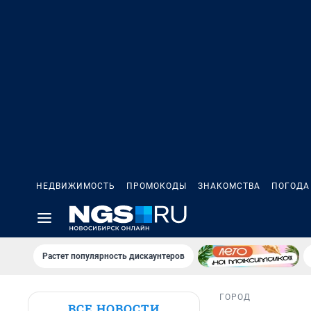
НЕДВИЖИМОСТЬ
ПРОМОКОДЫ
ЗНАКОМСТВА
ПОГОДА
Растет популярность дискаунтеров
ГОРОД
ВСЕ НОВОСТИ