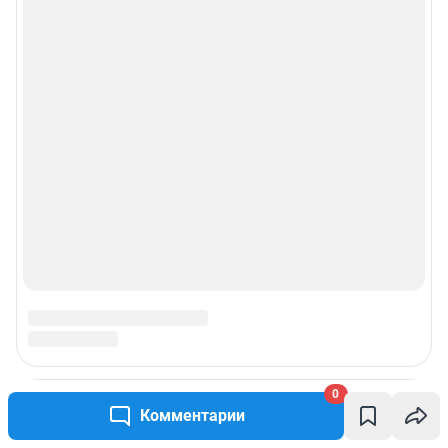
0
Комментарии