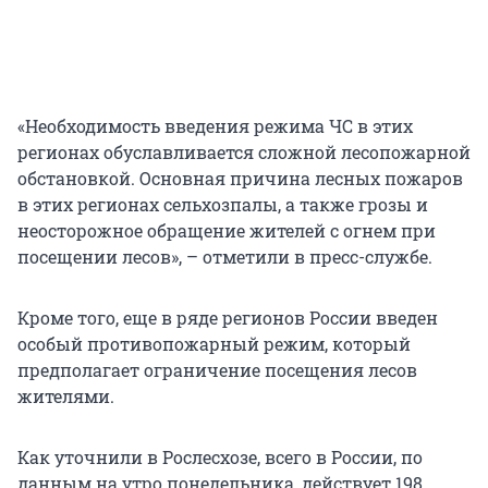
«Необходимость введения режима ЧС в этих
регионах обуславливается сложной лесопожарной
обстановкой. Основная причина лесных пожаров
в этих регионах сельхозпалы, а также грозы и
неосторожное обращение жителей с огнем при
посещении лесов», – отметили в пресс-службе.
Кроме того, еще в ряде регионов России введен
особый противопожарный режим, который
предполагает ограничение посещения лесов
жителями.
Как уточнили в Рослесхозе, всего в России, по
данным на утро понедельника, действует 198