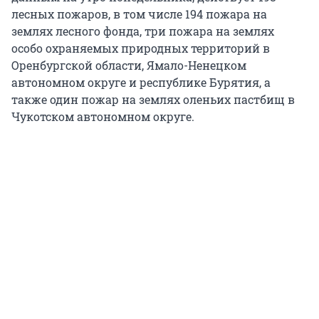
лесных пожаров, в том числе 194 пожара на
землях лесного фонда, три пожара на землях
особо охраняемых природных территорий в
Оренбургской области, Ямало-Ненецком
автономном округе и республике Бурятия, а
также один пожар на землях оленьих пастбищ в
Чукотском автономном округе.