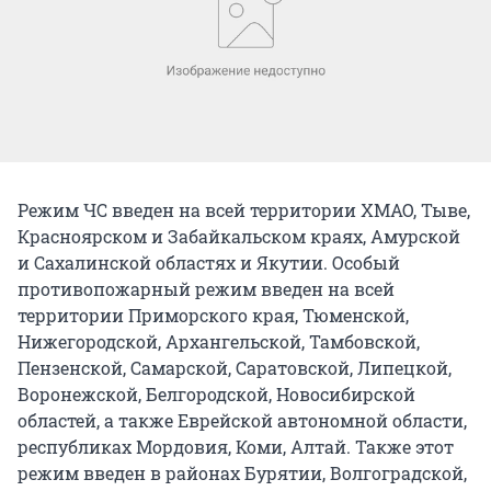
Режим ЧС введен на всей территории ХМАО, Тыве,
Красноярском и Забайкальском краях, Амурской
и Сахалинской областях и Якутии. Особый
противопожарный режим введен на всей
территории Приморского края, Тюменской,
Нижегородской, Архангельской, Тамбовской,
Пензенской, Самарской, Саратовской, Липецкой,
Воронежской, Белгородской, Новосибирской
областей, а также Еврейской автономной области,
республиках Мордовия, Коми, Алтай. Также этот
режим введен в районах Бурятии, Волгоградской,