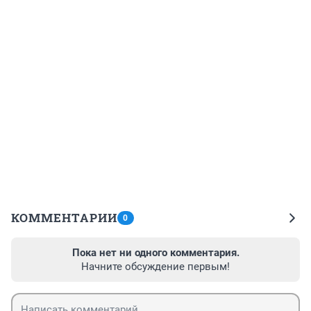
КОММЕНТАРИИ
0
Пока нет ни одного комментария.
Начните обсуждение первым!