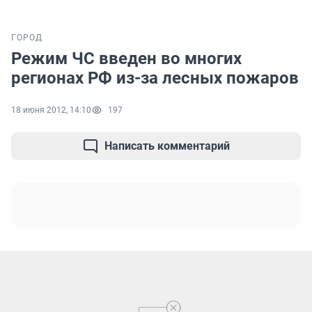
ГОРОД
Режим ЧС введен во многих
регионах РФ из-за лесных пожаров
18 июня 2012, 14:10
197
Написать комментарий