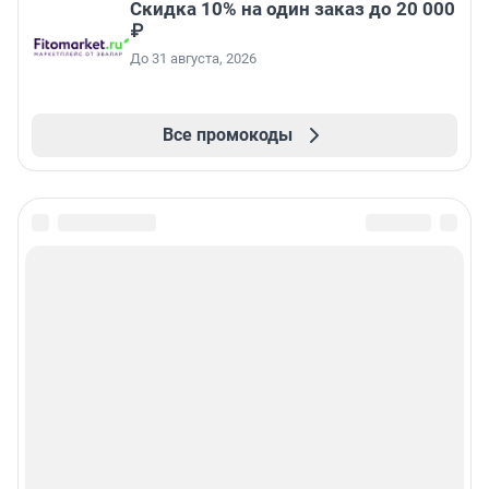
Скидка 10% на один заказ до 20 000
₽
До 31 августа, 2026
Все промокоды