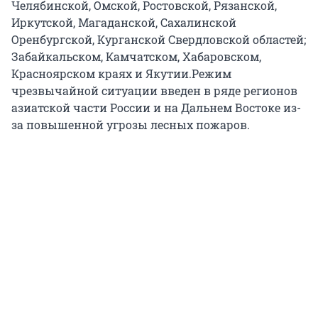
Челябинской, Омской, Ростовской, Рязанской,
Иркутской, Магаданской, Сахалинской
Оренбургской, Курганской Свердловской областей;
Забайкальском, Камчатском, Хабаровском,
Красноярском краях и Якутии.
Режим
чрезвычайной ситуации введен в ряде регионов
азиатской части России и на Дальнем Востоке из-
за повышенной угрозы лесных пожаров.