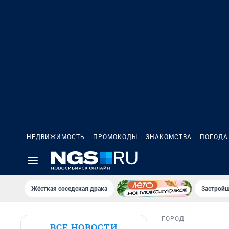
НЕДВИЖИМОСТЬ
ПРОМОКОДЫ
ЗНАКОМСТВА
ПОГОДА
Жёсткая соседская драка
Застройщ
ГОРОД
ВСЕ НОВОСТИ