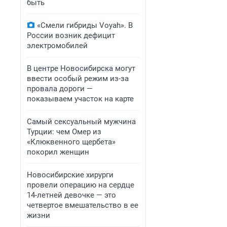
быть
«Смели гибриды Voyah». В
России возник дефицит
электромобилей
В центре Новосибирска могут
ввести особый режим из-за
провала дороги —
показываем участок на карте
Самый сексуальный мужчина
Турции: чем Омер из
«Клюквенного щербета»
покорил женщин
Новосибирские хирурги
провели операцию на сердце
14-летней девочке — это
четвертое вмешательство в ее
жизни