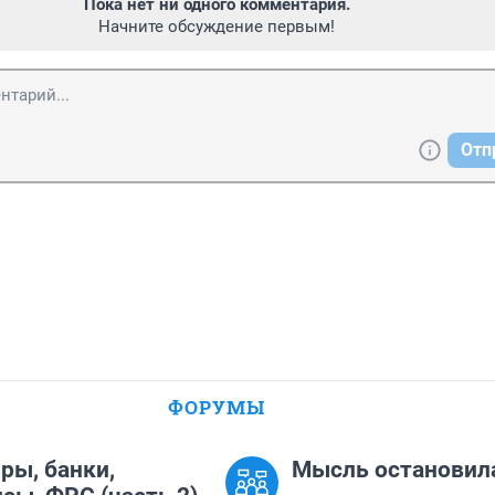
Пока нет ни одного комментария.
Начните обсуждение первым!
Отп
ФОРУМЫ
ры, банки,
Мысль остановил