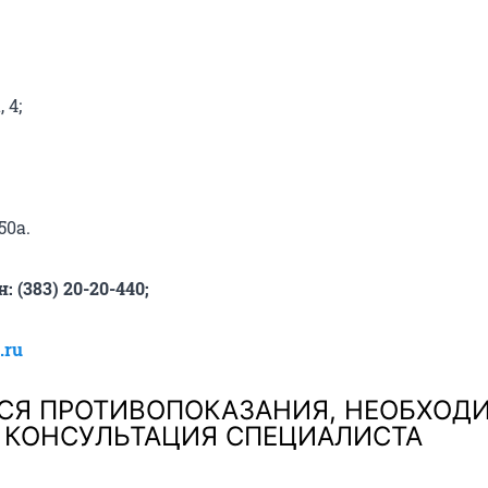
 4;
50а.
 (383) 20-20-440;
.ru
СЯ ПРОТИВОПОКАЗАНИЯ, НЕОБХОД
КОНСУЛЬТАЦИЯ СПЕЦИАЛИСТА