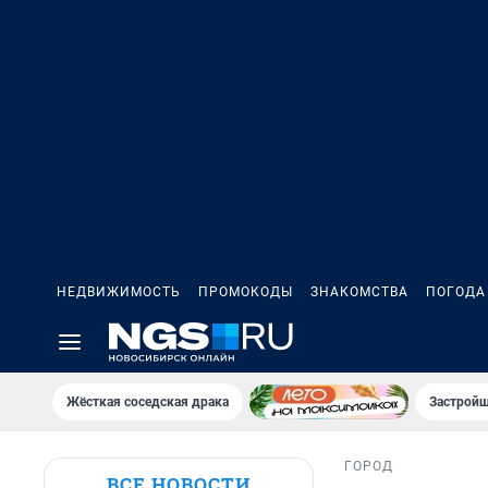
НЕДВИЖИМОСТЬ
ПРОМОКОДЫ
ЗНАКОМСТВА
ПОГОДА
Жёсткая соседская драка
Застройщ
ГОРОД
ВСЕ НОВОСТИ