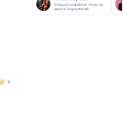
Открыла кофейную точку на
деньги соцразвития
0