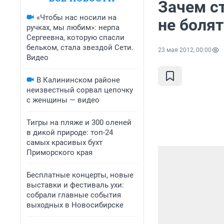
Зачем с
«Чтобы нас носили на
не болят
ручках, мы любим»: нерпа
Сергеевна, которую спасли
бельком, стала звездой Сети.
23 мая 2012, 00:00
Видео
В Калининском районе
неизвестный сорвал цепочку
с женщины — видео
Тигры на пляже и 300 оленей
в дикой природе: топ-24
самых красивых бухт
Приморского края
Бесплатные концерты, новые
выставки и фестиваль ухи:
собрали главные события
выходных в Новосибирске