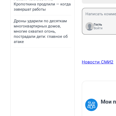
Кропоткина продлили — когда
завершат работы
Дроны ударили по десяткам
Гость
многоквартирных домов,
Войти
многие охватил огонь,
пострадали дети: главное об
атаке
Новости СМИ2
Мои 