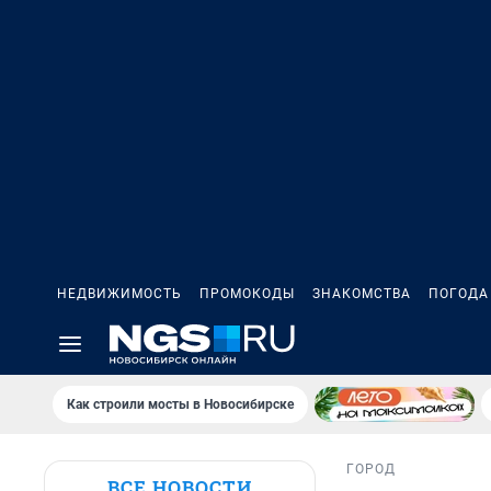
НЕДВИЖИМОСТЬ
ПРОМОКОДЫ
ЗНАКОМСТВА
ПОГОДА
Как строили мосты в Новосибирске
ГОРОД
ВСЕ НОВОСТИ