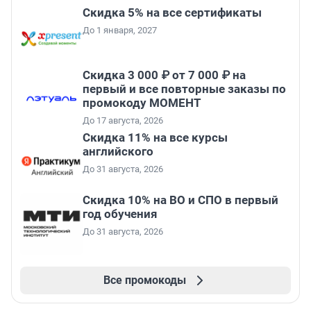
Скидка 5% на все сертификаты
До 1 января, 2027
Скидка 3 000 ₽ от 7 000 ₽ на
первый и все повторные заказы по
промокоду МОМЕНТ
До 17 августа, 2026
Скидка 11% на все курсы
английского
До 31 августа, 2026
Скидка 10% на ВО и СПО в первый
год обучения
До 31 августа, 2026
Все промокоды