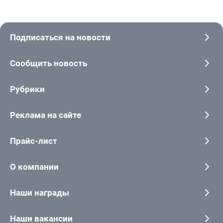
Подписаться на новости
Сообщить новость
Рубрики
Реклама на сайте
Прайс-лист
О компании
Наши награды
Наши вакансии