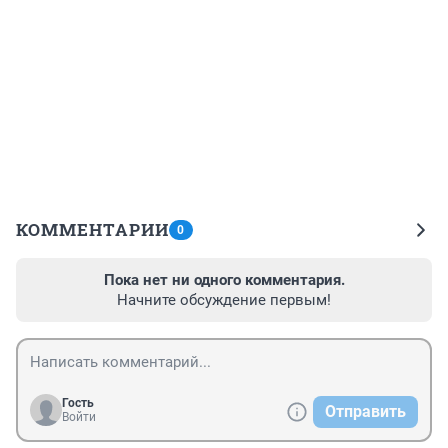
КОММЕНТАРИИ
0
Пока нет ни одного комментария.
Начните обсуждение первым!
Гость
Отправить
Войти