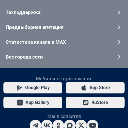
Техподдержка
Предвыборная агитация
Статистика канала в MAX
Все города сети
Мобильное приложение
Google Play
App Store
App Gallery
RuStore
Мы в соцсетях