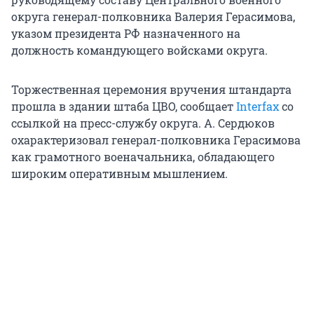
округа генерал-полковника Валерия Герасимова,
указом президента РФ назначенного на
должность командующего войсками округа.
Торжественная церемония вручения штандарта
прошла в здании штаба ЦВО, сообщает
Interfax
со
ссылкой на пресс-службу округа. А. Сердюков
охарактеризовал генерал-полковника Герасимова
как грамотного военачальника, обладающего
широким оперативным мышлением.