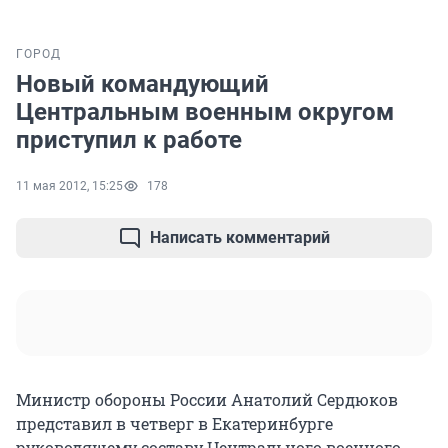
ГОРОД
Новый командующий
Центральным военным округом
приступил к работе
11 мая 2012, 15:25
178
Написать комментарий
Министр обороны России Анатолий Сердюков
представил в четверг в Екатеринбурге
руководящему составу Центрального военного