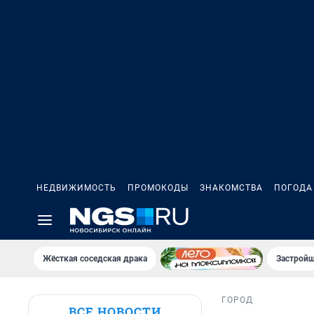
НЕДВИЖИМОСТЬ
ПРОМОКОДЫ
ЗНАКОМСТВА
ПОГОДА
Жёсткая соседская драка
Застройщ
ГОРОД
ВСЕ НОВОСТИ