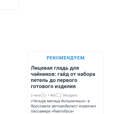
РЕКОМЕНДУЕМ
Лицевая гладь для
чайников: гайд от набора
петель до первого
готового изделия
2 часа
1 465
Обсудить
«Четыре месяца больничных»: в
Ярославле автомобилист изувечил
пассажира «Яавтобуса»