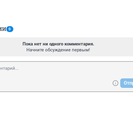
ИИ
0
Пока нет ни одного комментария.
Начните обсуждение первым!
Отп