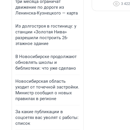
три месяца ограничат
3 422
движение по дороге из
Ленинска-Кузнецкого — карта
Из долгостроя в гостиницу: у
станции «Золотая Нива»
разрешили построить 26-
этажное здание
В Новосибирске продолжают
обновлять школы и
библиотеки: что уже сделано
Новосибирская область
уходит от точечной застройки.
Министр сообщил о новых
правилах в регионе
За какие публикации в
соцсетях вас уволят с работы:
список